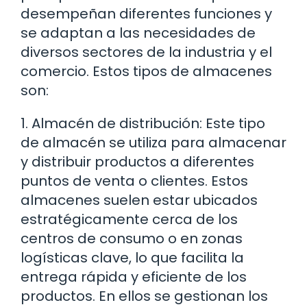
desempeñan diferentes funciones y
se adaptan a las necesidades de
diversos sectores de la industria y el
comercio. Estos tipos de almacenes
son:
1. Almacén de distribución: Este tipo
de almacén se utiliza para almacenar
y distribuir productos a diferentes
puntos de venta o clientes. Estos
almacenes suelen estar ubicados
estratégicamente cerca de los
centros de consumo o en zonas
logísticas clave, lo que facilita la
entrega rápida y eficiente de los
productos. En ellos se gestionan los