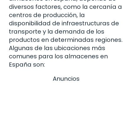
diversos factores, como la cercanía a
centros de producción, la
disponibilidad de infraestructuras de
transporte y la demanda de los
productos en determinadas regiones.
Algunas de las ubicaciones más
comunes para los almacenes en
España son:
Anuncios