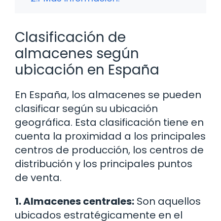
Clasificación de
almacenes según
ubicación en España
En España, los almacenes se pueden
clasificar según su ubicación
geográfica. Esta clasificación tiene en
cuenta la proximidad a los principales
centros de producción, los centros de
distribución y los principales puntos
de venta.
1. Almacenes centrales:
Son aquellos
ubicados estratégicamente en el