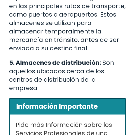
en las principales rutas de transporte,
como puertos o aeropuertos. Estos
almacenes se utilizan para
almacenar temporalmente la
mercancía en tránsito, antes de ser
enviada a su destino final.
5. Almacenes de distribución:
Son
aquellos ubicados cerca de los
centros de distribución de la
empresa.
Información Importante
Pide más Información sobre los
Servicios Profesionales de una