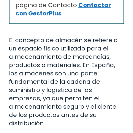
página de Contacto
Contactar
con GestorPlus
El concepto de almacén se refiere a
un espacio físico utilizado para el
almacenamiento de mercancías,
productos o materiales. En España,
los almacenes son una parte
fundamental de la cadena de
suministro y logística de las
empresas, ya que permiten el
almacenamiento seguro y eficiente
de los productos antes de su
distribución.