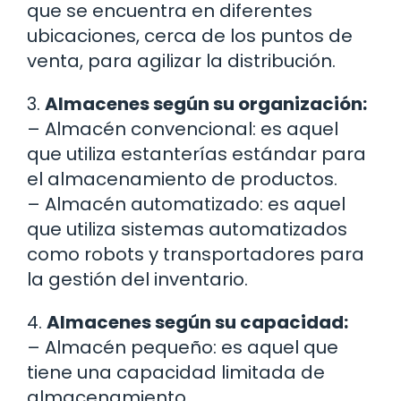
que se encuentra en diferentes
ubicaciones, cerca de los puntos de
venta, para agilizar la distribución.
3.
Almacenes según su organización:
– Almacén convencional: es aquel
que utiliza estanterías estándar para
el almacenamiento de productos.
– Almacén automatizado: es aquel
que utiliza sistemas automatizados
como robots y transportadores para
la gestión del inventario.
4.
Almacenes según su capacidad:
– Almacén pequeño: es aquel que
tiene una capacidad limitada de
almacenamiento.