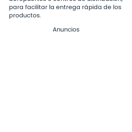
para facilitar la entrega rápida de los
productos.
Anuncios