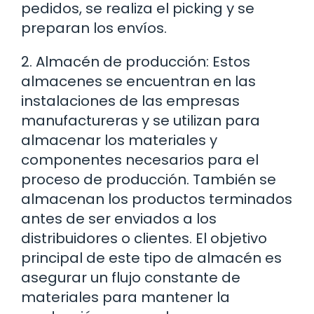
pedidos, se realiza el picking y se
preparan los envíos.
2. Almacén de producción: Estos
almacenes se encuentran en las
instalaciones de las empresas
manufactureras y se utilizan para
almacenar los materiales y
componentes necesarios para el
proceso de producción. También se
almacenan los productos terminados
antes de ser enviados a los
distribuidores o clientes. El objetivo
principal de este tipo de almacén es
asegurar un flujo constante de
materiales para mantener la