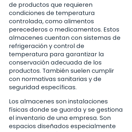
de productos que requieren
condiciones de temperatura
controlada, como alimentos
perecederos o medicamentos. Estos
almacenes cuentan con sistemas de
refrigeración y control de
temperatura para garantizar la
conservación adecuada de los
productos. También suelen cumplir
con normativas sanitarias y de
seguridad específicas.
Los almacenes son instalaciones
físicas donde se guarda y se gestiona
el inventario de una empresa. Son
espacios diseñados especialmente