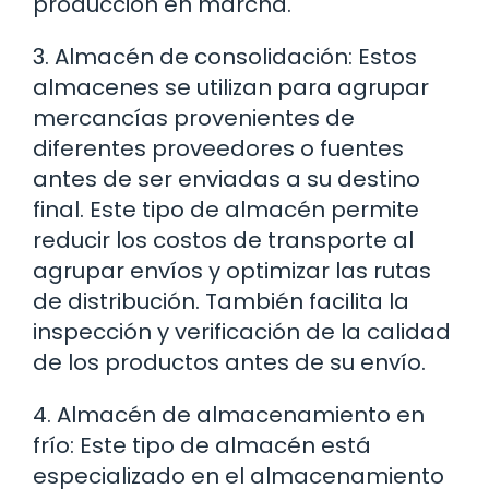
producción en marcha.
3. Almacén de consolidación: Estos
almacenes se utilizan para agrupar
mercancías provenientes de
diferentes proveedores o fuentes
antes de ser enviadas a su destino
final. Este tipo de almacén permite
reducir los costos de transporte al
agrupar envíos y optimizar las rutas
de distribución. También facilita la
inspección y verificación de la calidad
de los productos antes de su envío.
4. Almacén de almacenamiento en
frío: Este tipo de almacén está
especializado en el almacenamiento