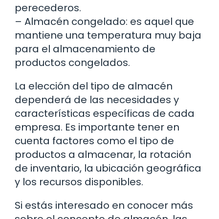
perecederos.
– Almacén congelado: es aquel que
mantiene una temperatura muy baja
para el almacenamiento de
productos congelados.
La elección del tipo de almacén
dependerá de las necesidades y
características específicas de cada
empresa. Es importante tener en
cuenta factores como el tipo de
productos a almacenar, la rotación
de inventario, la ubicación geográfica
y los recursos disponibles.
Si estás interesado en conocer más
sobre el concepto de almacén, las