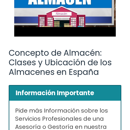
Concepto de Almacén:
Clases y Ubicación de los
Almacenes en España
Información Importante
Pide más Información sobre los
Servicios Profesionales de una
Asesoría o Gestoría en nuestra