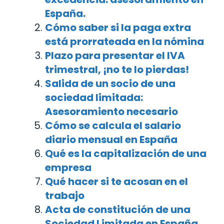
España.
Cómo saber si la paga extra
está prorrateada en la nómina
Plazo para presentar el IVA
trimestral, ¡no te lo pierdas!
Salida de un socio de una
sociedad limitada:
Asesoramiento necesario
Cómo se calcula el salario
diario mensual en España
Qué es la capitalización de una
empresa
Qué hacer si te acosan en el
trabajo
Acta de constitución de una
Sociedad Limitada en España