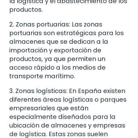
la logística y el abastecimiento de los
productos.
2. Zonas portuarias: Las zonas
portuarias son estratégicas para los
almacenes que se dedican a la
importación y exportación de
productos, ya que permiten un
acceso rápido a los medios de
transporte marítimo.
3. Zonas logísticas: En España existen
diferentes áreas logísticas o parques
empresariales que están
especialmente diseñados para la
ubicación de almacenes y empresas
de logística. Estas zonas suelen