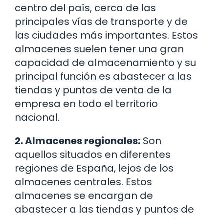
centro del país, cerca de las
principales vías de transporte y de
las ciudades más importantes. Estos
almacenes suelen tener una gran
capacidad de almacenamiento y su
principal función es abastecer a las
tiendas y puntos de venta de la
empresa en todo el territorio
nacional.
2. Almacenes regionales:
Son
aquellos situados en diferentes
regiones de España, lejos de los
almacenes centrales. Estos
almacenes se encargan de
abastecer a las tiendas y puntos de