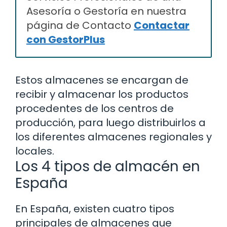
Asesoría o Gestoría en nuestra
página de Contacto
Contactar
con GestorPlus
Estos almacenes se encargan de
recibir y almacenar los productos
procedentes de los centros de
producción, para luego distribuirlos a
los diferentes almacenes regionales y
locales.
Los 4 tipos de almacén en
España
En España, existen cuatro tipos
principales de almacenes que