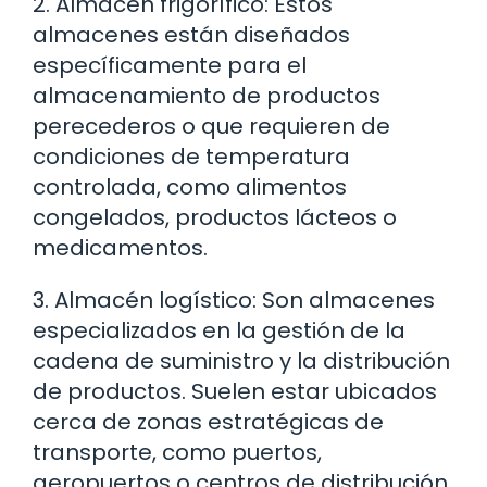
2. Almacén frigorífico: Estos
almacenes están diseñados
específicamente para el
almacenamiento de productos
perecederos o que requieren de
condiciones de temperatura
controlada, como alimentos
congelados, productos lácteos o
medicamentos.
3. Almacén logístico: Son almacenes
especializados en la gestión de la
cadena de suministro y la distribución
de productos. Suelen estar ubicados
cerca de zonas estratégicas de
transporte, como puertos,
aeropuertos o centros de distribución,