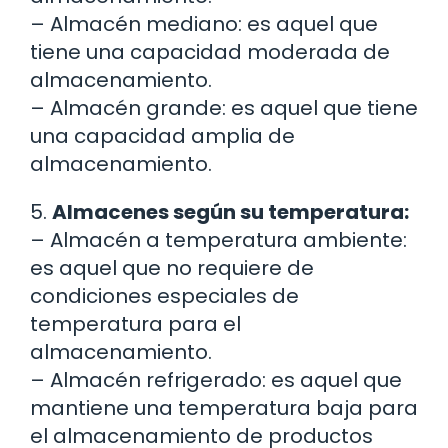
– Almacén mediano: es aquel que
tiene una capacidad moderada de
almacenamiento.
– Almacén grande: es aquel que tiene
una capacidad amplia de
almacenamiento.
5.
Almacenes según su temperatura:
– Almacén a temperatura ambiente:
es aquel que no requiere de
condiciones especiales de
temperatura para el
almacenamiento.
– Almacén refrigerado: es aquel que
mantiene una temperatura baja para
el almacenamiento de productos