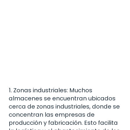
1. Zonas industriales: Muchos
almacenes se encuentran ubicados
cerca de zonas industriales, donde se
concentran las empresas de
producción y fabricación. Esto facilita