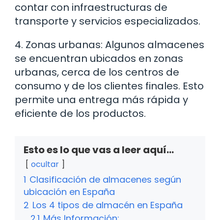
contar con infraestructuras de
transporte y servicios especializados.
4. Zonas urbanas: Algunos almacenes
se encuentran ubicados en zonas
urbanas, cerca de los centros de
consumo y de los clientes finales. Esto
permite una entrega más rápida y
eficiente de los productos.
Esto es lo que vas a leer aquí...
ocultar
1
Clasificación de almacenes según
ubicación en España
2
Los 4 tipos de almacén en España
2.1
Más Información: