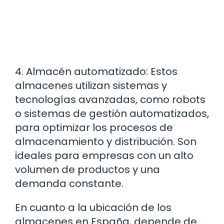
4. Almacén automatizado: Estos
almacenes utilizan sistemas y
tecnologías avanzadas, como robots
o sistemas de gestión automatizados,
para optimizar los procesos de
almacenamiento y distribución. Son
ideales para empresas con un alto
volumen de productos y una
demanda constante.
En cuanto a la ubicación de los
almacenes en España, depende de