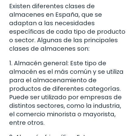
Existen diferentes clases de
almacenes en España, que se
adaptan a las necesidades
específicas de cada tipo de producto
o sector. Algunas de las principales
clases de almacenes son:
1. Almacén general: Este tipo de
almacén es el más común y se utiliza
para el almacenamiento de
productos de diferentes categorías.
Puede ser utilizado por empresas de
distintos sectores, como la industria,
el comercio minorista o mayorista,
entre otros.