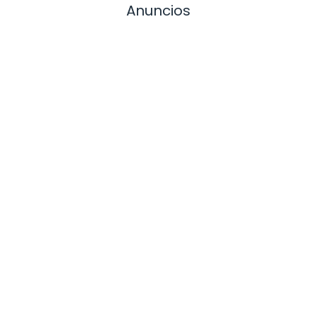
Anuncios