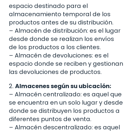
espacio destinado para el
almacenamiento temporal de los
productos antes de su distribución.
– Almacén de distribución: es el lugar
desde donde se realizan los envíos
de los productos a los clientes.
– Almacén de devoluciones: es el
espacio donde se reciben y gestionan
las devoluciones de productos.
2.
Almacenes según su ubicación:
– Almacén centralizado: es aquel que
se encuentra en un solo lugar y desde
donde se distribuyen los productos a
diferentes puntos de venta.
– Almacén descentralizado: es aquel