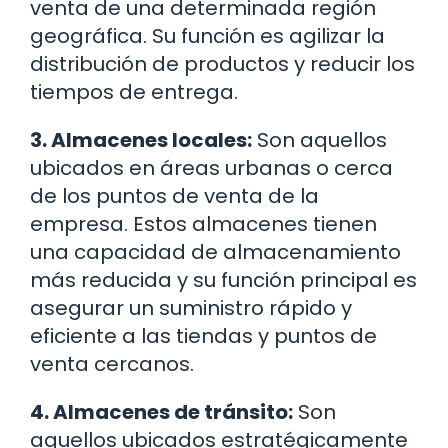
venta de una determinada región
geográfica. Su función es agilizar la
distribución de productos y reducir los
tiempos de entrega.
3. Almacenes locales:
Son aquellos
ubicados en áreas urbanas o cerca
de los puntos de venta de la
empresa. Estos almacenes tienen
una capacidad de almacenamiento
más reducida y su función principal es
asegurar un suministro rápido y
eficiente a las tiendas y puntos de
venta cercanos.
4. Almacenes de tránsito:
Son
aquellos ubicados estratégicamente