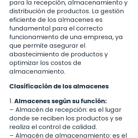
para la recepción, almacenamiento y
distribución de productos. La gestión
eficiente de los almacenes es
fundamental para el correcto
funcionamiento de una empresa, ya
que permite asegurar el
abastecimiento de productos y
optimizar los costos de
almacenamiento.
Clasificación de los almacenes
1.
Almacenes según su función:
– Almacén de recepción: es el lugar
donde se reciben los productos y se
realiza el control de calidad.
– Almacén de almacenamiento: es el