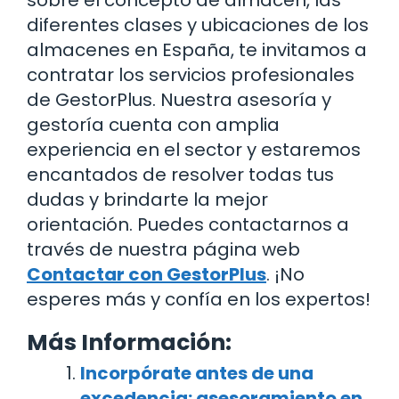
diferentes clases y ubicaciones de los
almacenes en España, te invitamos a
contratar los servicios profesionales
de GestorPlus. Nuestra asesoría y
gestoría cuenta con amplia
experiencia en el sector y estaremos
encantados de resolver todas tus
dudas y brindarte la mejor
orientación. Puedes contactarnos a
través de nuestra página web
Contactar con GestorPlus
. ¡No
esperes más y confía en los expertos!
Más Información:
Incorpórate antes de una
excedencia: asesoramiento en