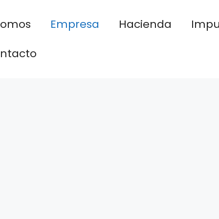
nomos
Empresa
Hacienda
Impu
ntacto