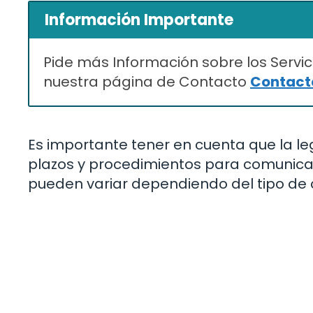
Información Importante
Pide más Información sobre los Servic
nuestra página de Contacto
Contacta
Es importante tener en cuenta que la le
plazos y procedimientos para comunicar 
pueden variar dependiendo del tipo de co