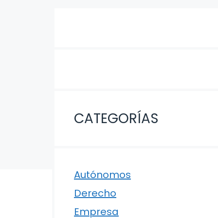
CATEGORÍAS
Autónomos
Derecho
Empresa