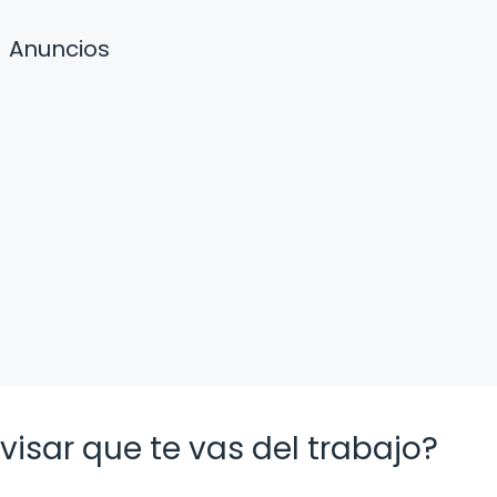
Anuncios
isar que te vas del trabajo?