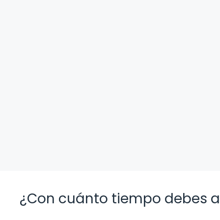
¿Con cuánto tiempo debes av