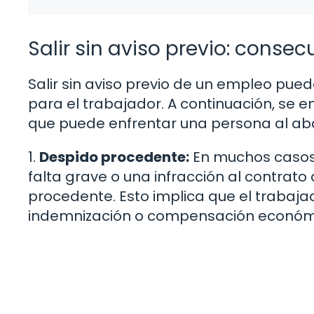
Salir sin aviso previo: conse
Salir sin aviso previo de un empleo pue
para el trabajador. A continuación, se 
que puede enfrentar una persona al aba
1.
Despido procedente:
En muchos casos, 
falta grave o una infracción al contrato
procedente. Esto implica que el trabaja
indemnización o compensación económica