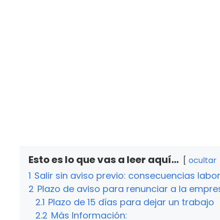
Esto es lo que vas a leer aquí...
ocultar
1
Salir sin aviso previo: consecuencias labo
2
Plazo de aviso para renunciar a la empre
2.1
Plazo de 15 días para dejar un trabajo
2.2
Más Información: