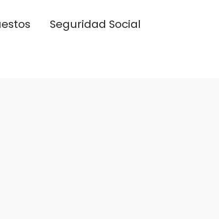
estos
Seguridad Social