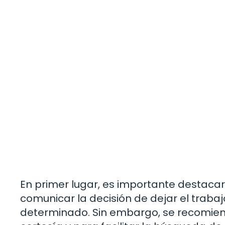
En primer lugar, es importante destacar
comunicar la decisión de dejar el trabaj
determinado. Sin embargo, se recomiend