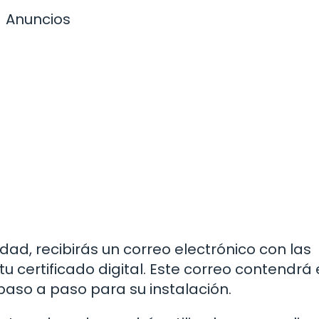
Anuncios
dad, recibirás un correo electrónico con las
u certificado digital. Este correo contendrá 
paso a paso para su instalación.