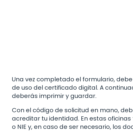
Una vez completado el formulario, deber
de uso del certificado digital. A continu
deberás imprimir y guardar.
Con el código de solicitud en mano, deb
acreditar tu identidad. En estas oficinas 
o NIE y, en caso de ser necesario, los 