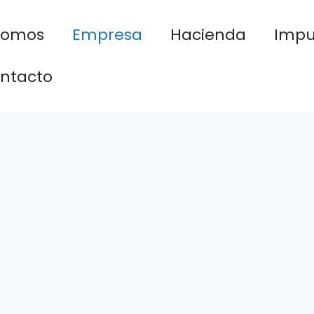
nomos
Empresa
Hacienda
Impu
ntacto