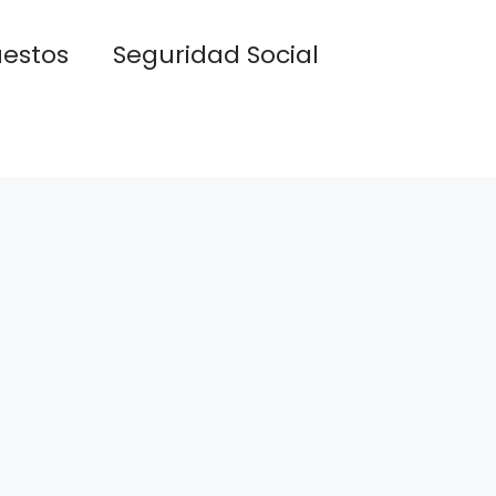
estos
Seguridad Social