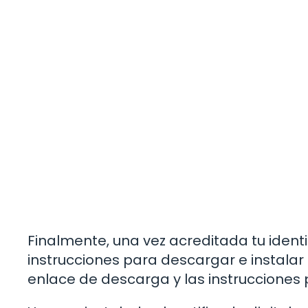
Finalmente, una vez acreditada tu identi
instrucciones para descargar e instalar t
enlace de descarga y las instrucciones 