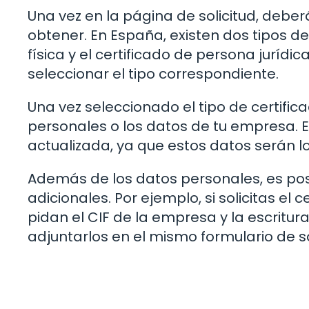
Una vez en la página de solicitud, deber
obtener. En España, existen dos tipos de 
física y el certificado de persona jurí
seleccionar el tipo correspondiente.
Una vez seleccionado el tipo de certific
personales o los datos de tu empresa. 
actualizada, ya que estos datos serán lo
Además de los datos personales, es pos
adicionales. Por ejemplo, si solicitas el 
pidan el CIF de la empresa y la escritu
adjuntarlos en el mismo formulario de so