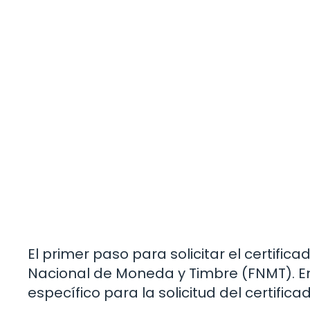
El primer paso para solicitar el certific
Nacional de Moneda y Timbre (FNMT). En
específico para la solicitud del certificad