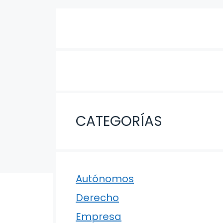
CATEGORÍAS
Autónomos
Derecho
Empresa