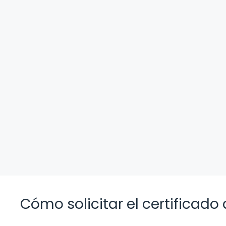
Cómo solicitar el certificado 