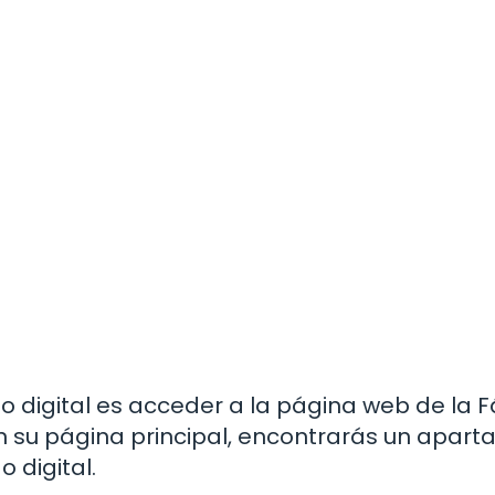
ado digital es acceder a la página web de la 
 su página principal, encontrarás un apart
o digital.