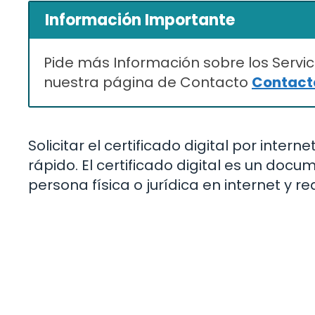
Información Importante
Pide más Información sobre los Servic
nuestra página de Contacto
Contacta
Solicitar el certificado digital por inte
rápido. El certificado digital es un docu
persona física o jurídica en internet y r