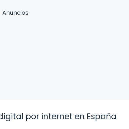
Anuncios
digital por internet en España