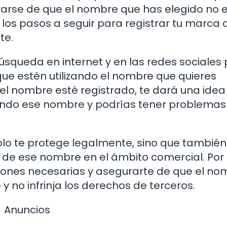
arse de que el nombre que has elegido no 
los pasos a seguir para registrar tu marca 
te.
queda en internet y en las redes sociales
e estén utilizando el nombre que quieres
el nombre esté registrado, te dará una idea 
zando ese nombre y podrías tener problemas
lo te protege legalmente, sino que también
 de ese nombre en el ámbito comercial. Por 
iones necesarias y asegurarte de que el no
y no infrinja los derechos de terceros.
Anuncios