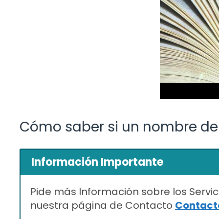
Cómo saber si un nombre de
Información Importante
Pide más Información sobre los Servic
nuestra página de Contacto
Contacta