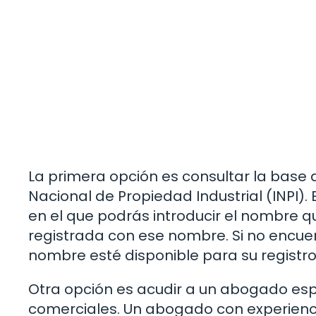
La primera opción es consultar la base 
Nacional de Propiedad Industrial (INPI)
en el que podrás introducir el nombre qu
registrada con ese nombre. Si no encuen
nombre esté disponible para su registro
Otra opción es acudir a un abogado esp
comerciales. Un abogado con experienc