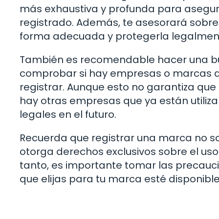
más exhaustiva y profunda para asegur
registrado. Además, te asesorará sobre 
forma adecuada y protegerla legalmen
También es recomendable hacer una bús
comprobar si hay empresas o marcas qu
registrar. Aunque esto no garantiza que 
hay otras empresas que ya están utili
legales en el futuro.
Recuerda que registrar una marca no so
otorga derechos exclusivos sobre el uso
tanto, es importante tomar las precauc
que elijas para tu marca esté disponible 