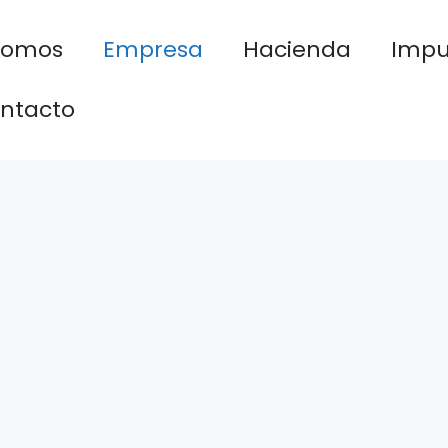
nomos
Empresa
Hacienda
Impu
ntacto