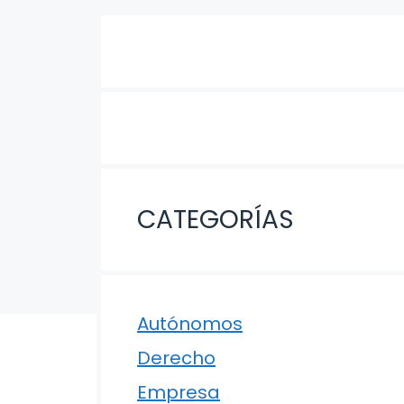
CATEGORÍAS
Autónomos
Derecho
Empresa