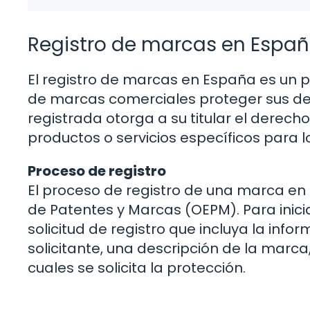
Registro de marcas en Espa
El registro de marcas en España es un p
de marcas comerciales proteger sus de
registrada otorga a su titular el derecho 
productos o servicios específicos para l
Proceso de registro
El proceso de registro de una marca en 
de Patentes y Marcas (OEPM). Para inicia
solicitud de registro que incluya la inf
solicitante, una descripción de la marca,
cuales se solicita la protección.