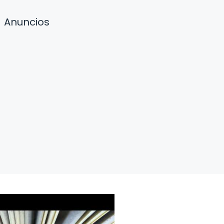
Anuncios