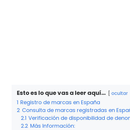
Esto es lo que vas a leer aquí...
ocultar
1
Registro de marcas en España
2
Consulta de marcas registradas en Espa
2.1
Verificación de disponibilidad de deno
2.2
Más Información: