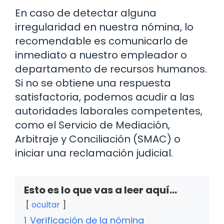
En caso de detectar alguna
irregularidad en nuestra nómina, lo
recomendable es comunicarlo de
inmediato a nuestro empleador o
departamento de recursos humanos.
Si no se obtiene una respuesta
satisfactoria, podemos acudir a las
autoridades laborales competentes,
como el Servicio de Mediación,
Arbitraje y Conciliación (SMAC) o
iniciar una reclamación judicial.
Esto es lo que vas a leer aquí...
ocultar
1
Verificación de la nómina