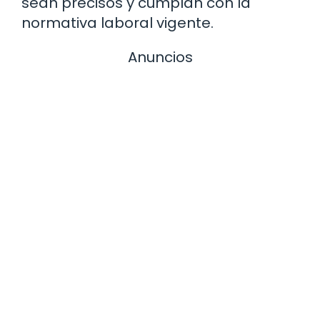
sean precisos y cumplan con la
normativa laboral vigente.
Anuncios