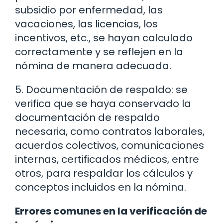
subsidio por enfermedad, las
vacaciones, las licencias, los
incentivos, etc., se hayan calculado
correctamente y se reflejen en la
nómina de manera adecuada.
5. Documentación de respaldo: se
verifica que se haya conservado la
documentación de respaldo
necesaria, como contratos laborales,
acuerdos colectivos, comunicaciones
internas, certificados médicos, entre
otros, para respaldar los cálculos y
conceptos incluidos en la nómina.
Errores comunes en la verificación de