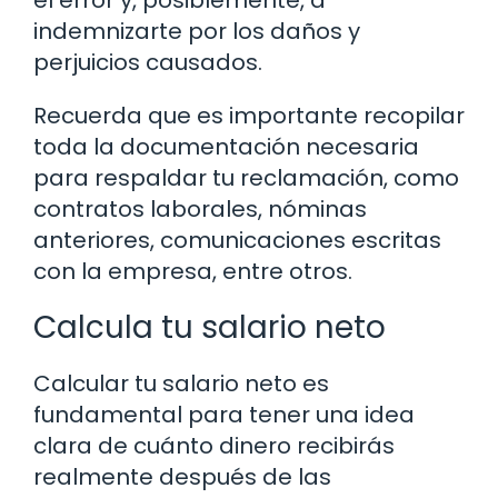
indemnizarte por los daños y
perjuicios causados.
Recuerda que es importante recopilar
toda la documentación necesaria
para respaldar tu reclamación, como
contratos laborales, nóminas
anteriores, comunicaciones escritas
con la empresa, entre otros.
Calcula tu salario neto
Calcular tu salario neto es
fundamental para tener una idea
clara de cuánto dinero recibirás
realmente después de las