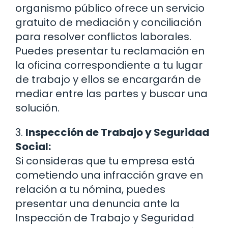
organismo público ofrece un servicio
gratuito de mediación y conciliación
para resolver conflictos laborales.
Puedes presentar tu reclamación en
la oficina correspondiente a tu lugar
de trabajo y ellos se encargarán de
mediar entre las partes y buscar una
solución.
3.
Inspección de Trabajo y Seguridad
Social:
Si consideras que tu empresa está
cometiendo una infracción grave en
relación a tu nómina, puedes
presentar una denuncia ante la
Inspección de Trabajo y Seguridad