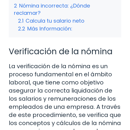
2
Nómina incorrecta: ¿Dónde
reclamar?
2.1
Calcula tu salario neto
2.2
Más Información:
Verificación de la nómina
La verificación de la nómina es un
proceso fundamental en el ámbito
laboral, que tiene como objetivo
asegurar la correcta liquidación de
los salarios y remuneraciones de los
empleados de una empresa. A través
de este procedimiento, se verifica que
los conceptos y cálculos de la nómina