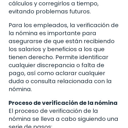
cálculos y corregirlos a tiempo,
evitando problemas futuros.
Para los empleados, la verificación de
la nómina es importante para
asegurarse de que están recibiendo
los salarios y beneficios a los que
tienen derecho. Permite identificar
cualquier discrepancia o falta de
pago, así como aclarar cualquier
duda o consulta relacionada con la
nómina.
Proceso de verificación de la nómina
El proceso de verificación de la
nómina se lleva a cabo siguiendo una
serie de pasos: