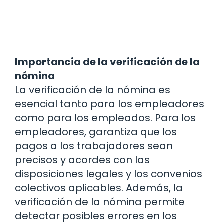
Importancia de la verificación de la
nómina
La verificación de la nómina es
esencial tanto para los empleadores
como para los empleados. Para los
empleadores, garantiza que los
pagos a los trabajadores sean
precisos y acordes con las
disposiciones legales y los convenios
colectivos aplicables. Además, la
verificación de la nómina permite
detectar posibles errores en los