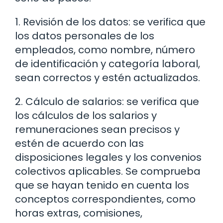
1. Revisión de los datos: se verifica que
los datos personales de los
empleados, como nombre, número
de identificación y categoría laboral,
sean correctos y estén actualizados.
2. Cálculo de salarios: se verifica que
los cálculos de los salarios y
remuneraciones sean precisos y
estén de acuerdo con las
disposiciones legales y los convenios
colectivos aplicables. Se comprueba
que se hayan tenido en cuenta los
conceptos correspondientes, como
horas extras, comisiones,