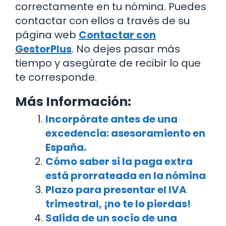
correctamente en tu nómina. Puedes
contactar con ellos a través de su
página web
Contactar con
GestorPlus
. No dejes pasar más
tiempo y asegúrate de recibir lo que
te corresponde.
Más Información:
Incorpórate antes de una
excedencia: asesoramiento en
España.
Cómo saber si la paga extra
está prorrateada en la nómina
Plazo para presentar el IVA
trimestral, ¡no te lo pierdas!
Salida de un socio de una