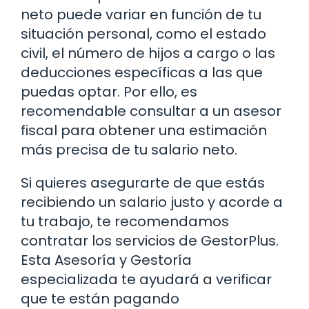
neto puede variar en función de tu
situación personal, como el estado
civil, el número de hijos a cargo o las
deducciones específicas a las que
puedas optar. Por ello, es
recomendable consultar a un asesor
fiscal para obtener una estimación
más precisa de tu salario neto.
Si quieres asegurarte de que estás
recibiendo un salario justo y acorde a
tu trabajo, te recomendamos
contratar los servicios de GestorPlus.
Esta Asesoría y Gestoría
especializada te ayudará a verificar
que te están pagando