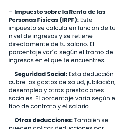
–
Impuesto sobre la Renta de las
Personas Físicas (IRPF):
Este
impuesto se calcula en función de tu
nivel de ingresos y se retiene
directamente de tu salario. El
porcentaje varía según el tramo de
ingresos en el que te encuentres.
–
Seguridad Social:
Esta deducción
cubre los gastos de salud, jubilación,
desempleo y otras prestaciones
sociales. El porcentaje varía según el
tipo de contrato y el salario.
–
Otras deducciones:
También se
pueden aplicar deducciones por