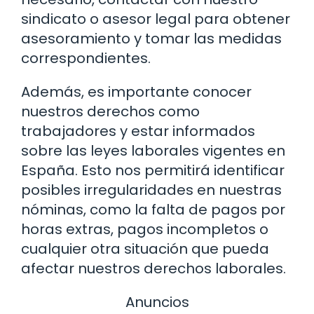
sindicato o asesor legal para obtener
asesoramiento y tomar las medidas
correspondientes.
Además, es importante conocer
nuestros derechos como
trabajadores y estar informados
sobre las leyes laborales vigentes en
España. Esto nos permitirá identificar
posibles irregularidades en nuestras
nóminas, como la falta de pagos por
horas extras, pagos incompletos o
cualquier otra situación que pueda
afectar nuestros derechos laborales.
Anuncios