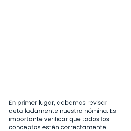
En primer lugar, debemos revisar
detalladamente nuestra nómina. Es
importante verificar que todos los
conceptos estén correctamente