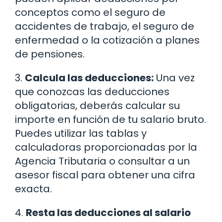
conceptos como el seguro de
accidentes de trabajo, el seguro de
enfermedad o la cotización a planes
de pensiones.
3.
Calcula las deducciones:
Una vez
que conozcas las deducciones
obligatorias, deberás calcular su
importe en función de tu salario bruto.
Puedes utilizar las tablas y
calculadoras proporcionadas por la
Agencia Tributaria o consultar a un
asesor fiscal para obtener una cifra
exacta.
4.
Resta las deducciones al salario