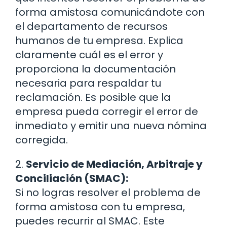
forma amistosa comunicándote con
el departamento de recursos
humanos de tu empresa. Explica
claramente cuál es el error y
proporciona la documentación
necesaria para respaldar tu
reclamación. Es posible que la
empresa pueda corregir el error de
inmediato y emitir una nueva nómina
corregida.
2.
Servicio de Mediación, Arbitraje y
Conciliación (SMAC):
Si no logras resolver el problema de
forma amistosa con tu empresa,
puedes recurrir al SMAC. Este