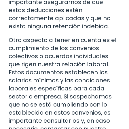
importante asegurarnos de que
estas deducciones estén
correctamente aplicadas y que no
exista ninguna retención indebida.
Otro aspecto a tener en cuenta es el
cumplimiento de los convenios
colectivos o acuerdos individuales
que rigen nuestra relación laboral.
Estos documentos establecen los
salarios mínimos y las condiciones
laborales específicas para cada
sector o empresa. Si sospechamos
que no se está cumpliendo con lo
establecido en estos convenios, es
importante consultarlos y, en caso
necesario, contactar con nuestro