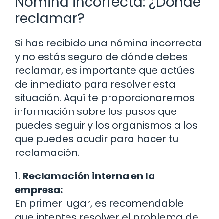
Nómina incorrecta: ¿Dónde
reclamar?
Si has recibido una nómina incorrecta
y no estás seguro de dónde debes
reclamar, es importante que actúes
de inmediato para resolver esta
situación. Aquí te proporcionaremos
información sobre los pasos que
puedes seguir y los organismos a los
que puedes acudir para hacer tu
reclamación.
1.
Reclamación interna en la
empresa:
En primer lugar, es recomendable
que intentes resolver el problema de