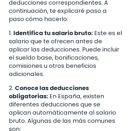
deducciones correspondientes. A
continuación, te explicaré paso a
paso cómo hacerlo:
1.
Identifica tu salario bruto:
Este es el
salario que te ofrecen antes de
aplicar las deducciones. Puede incluir
el sueldo base, bonificaciones,
comisiones u otros beneficios
adicionales.
2.
Conoce las deducciones
obligatorias:
En España, existen
diferentes deducciones que se
aplican automáticamente al salario
bruto. Algunas de las más comunes
son: