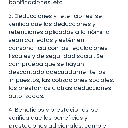
bonificaciones, etc.
3. Deducciones y retenciones: se
verifica que las deducciones y
retenciones aplicadas a la nómina
sean correctas y estén en
consonancia con las regulaciones
fiscales y de seguridad social. Se
comprueba que se hayan
descontado adecuadamente los
impuestos, las cotizaciones sociales,
los préstamos u otras deducciones
autorizadas.
4. Beneficios y prestaciones: se
verifica que los beneficios y
prestaciones adicionales, como el