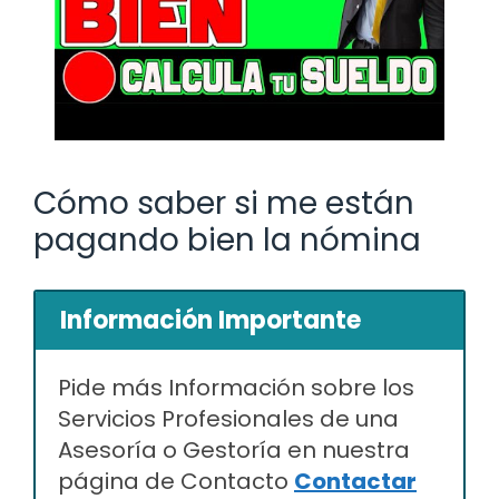
Cómo saber si me están
pagando bien la nómina
Información Importante
Pide más Información sobre los
Servicios Profesionales de una
Asesoría o Gestoría en nuestra
página de Contacto
Contactar