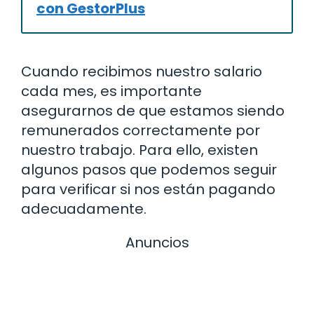
con GestorPlus
Cuando recibimos nuestro salario
cada mes, es importante
asegurarnos de que estamos siendo
remunerados correctamente por
nuestro trabajo. Para ello, existen
algunos pasos que podemos seguir
para verificar si nos están pagando
adecuadamente.
Anuncios