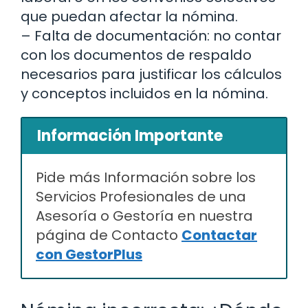
que puedan afectar la nómina.
– Falta de documentación: no contar
con los documentos de respaldo
necesarios para justificar los cálculos
y conceptos incluidos en la nómina.
Información Importante
Pide más Información sobre los
Servicios Profesionales de una
Asesoría o Gestoría en nuestra
página de Contacto
Contactar
con GestorPlus