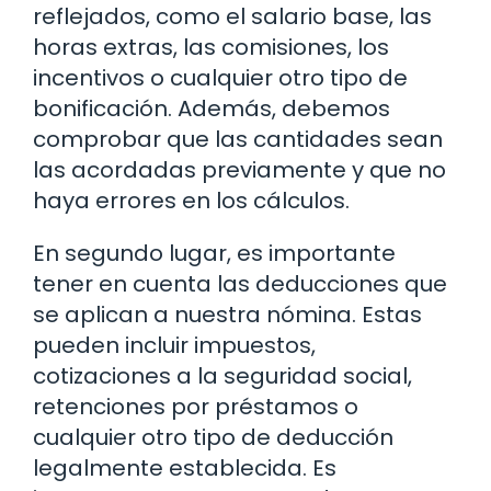
reflejados, como el salario base, las
horas extras, las comisiones, los
incentivos o cualquier otro tipo de
bonificación. Además, debemos
comprobar que las cantidades sean
las acordadas previamente y que no
haya errores en los cálculos.
En segundo lugar, es importante
tener en cuenta las deducciones que
se aplican a nuestra nómina. Estas
pueden incluir impuestos,
cotizaciones a la seguridad social,
retenciones por préstamos o
cualquier otro tipo de deducción
legalmente establecida. Es