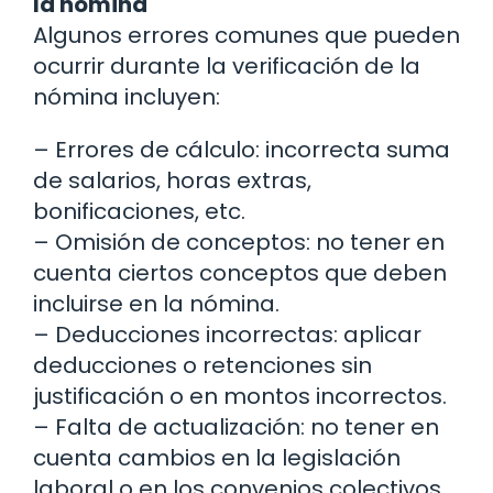
la nómina
Algunos errores comunes que pueden
ocurrir durante la verificación de la
nómina incluyen:
– Errores de cálculo: incorrecta suma
de salarios, horas extras,
bonificaciones, etc.
– Omisión de conceptos: no tener en
cuenta ciertos conceptos que deben
incluirse en la nómina.
– Deducciones incorrectas: aplicar
deducciones o retenciones sin
justificación o en montos incorrectos.
– Falta de actualización: no tener en
cuenta cambios en la legislación
laboral o en los convenios colectivos