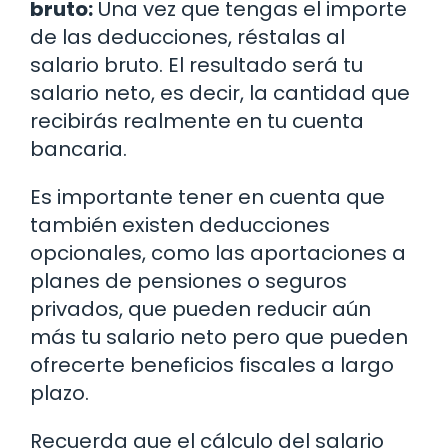
bruto:
Una vez que tengas el importe
de las deducciones, réstalas al
salario bruto. El resultado será tu
salario neto, es decir, la cantidad que
recibirás realmente en tu cuenta
bancaria.
Es importante tener en cuenta que
también existen deducciones
opcionales, como las aportaciones a
planes de pensiones o seguros
privados, que pueden reducir aún
más tu salario neto pero que pueden
ofrecerte beneficios fiscales a largo
plazo.
Recuerda que el cálculo del salario