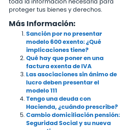
toda la información necesaria para
proteger tus bienes y derechos.
Más Información:
Sanción por no presentar
modelo 600 exento: ¿Qué
implicaciones tiene?
Qué hay que poner en una
factura exenta de IVA
Las asociaciones sin ánimo de
lucro deben presentar el
modelo 111
Tengo una deuda con
Hacienda, ¿cuándo prescribe?
Cambio domiciliación pensión:
Seguridad Social y su nueva