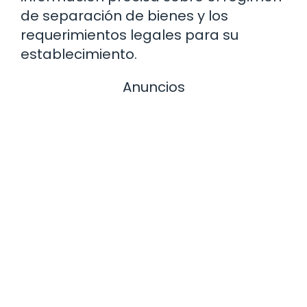
de separación de bienes y los
requerimientos legales para su
establecimiento.
Anuncios