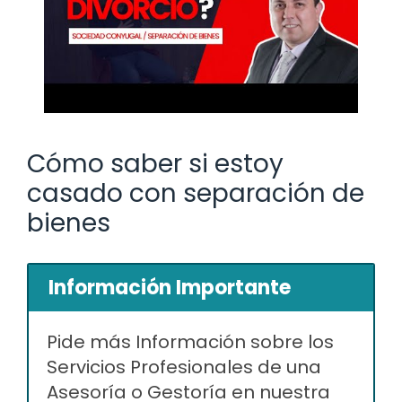
Cómo saber si estoy
casado con separación de
bienes
Información Importante
Pide más Información sobre los
Servicios Profesionales de una
Asesoría o Gestoría en nuestra