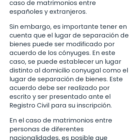
caso de matrimonios entre
españoles y extranjeros.
Sin embargo, es importante tener en
cuenta que el lugar de separación de
bienes puede ser modificado por
acuerdo de los cónyuges. En este
caso, se puede establecer un lugar
distinto al domicilio conyugal como el
lugar de separación de bienes. Este
acuerdo debe ser realizado por
escrito y ser presentado ante el
Registro Civil para su inscripción.
En el caso de matrimonios entre
personas de diferentes
nacionalidades, es posible que