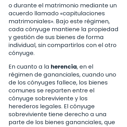
o durante el matrimonio mediante un
acuerdo llamado «capitulaciones
matrimoniales». Bajo este régimen,
cada cónyuge mantiene la propiedad
y gestión de sus bienes de forma
individual, sin compartirlos con el otro
cónyuge.
En cuanto a la
herencia
, en el
régimen de gananciales, cuando uno
de los cónyuges fallece, los bienes
comunes se reparten entre el
cónyuge sobreviviente y los
herederos legales. El cónyuge
sobreviviente tiene derecho a una
parte de los bienes gananciales, que