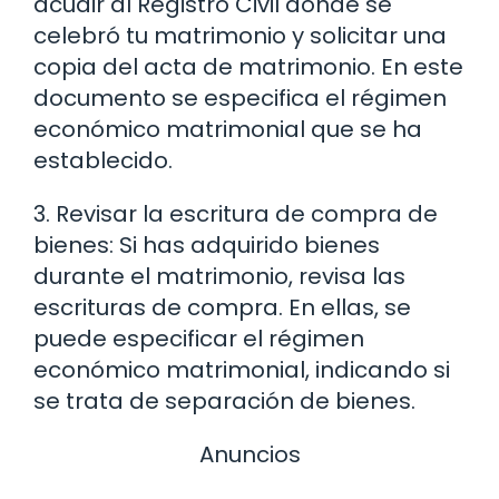
acudir al Registro Civil donde se
celebró tu matrimonio y solicitar una
copia del acta de matrimonio. En este
documento se especifica el régimen
económico matrimonial que se ha
establecido.
3. Revisar la escritura de compra de
bienes: Si has adquirido bienes
durante el matrimonio, revisa las
escrituras de compra. En ellas, se
puede especificar el régimen
económico matrimonial, indicando si
se trata de separación de bienes.
Anuncios