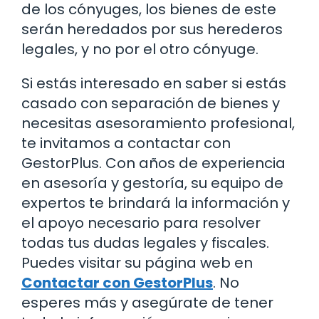
de los cónyuges, los bienes de este
serán heredados por sus herederos
legales, y no por el otro cónyuge.
Si estás interesado en saber si estás
casado con separación de bienes y
necesitas asesoramiento profesional,
te invitamos a contactar con
GestorPlus. Con años de experiencia
en asesoría y gestoría, su equipo de
expertos te brindará la información y
el apoyo necesario para resolver
todas tus dudas legales y fiscales.
Puedes visitar su página web en
Contactar con GestorPlus
. No
esperes más y asegúrate de tener