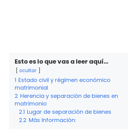
Esto es lo que vas a leer aquí...
ocultar
1
Estado civil y régimen económico
matrimonial
2
Herencia y separación de bienes en
matrimonio
2.1
Lugar de separación de bienes
2.2
Más Información: