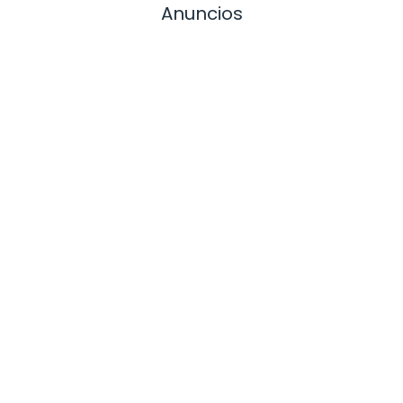
Anuncios