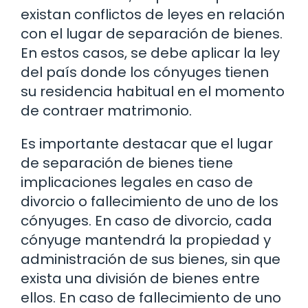
existan conflictos de leyes en relación
con el lugar de separación de bienes.
En estos casos, se debe aplicar la ley
del país donde los cónyuges tienen
su residencia habitual en el momento
de contraer matrimonio.
Es importante destacar que el lugar
de separación de bienes tiene
implicaciones legales en caso de
divorcio o fallecimiento de uno de los
cónyuges. En caso de divorcio, cada
cónyuge mantendrá la propiedad y
administración de sus bienes, sin que
exista una división de bienes entre
ellos. En caso de fallecimiento de uno