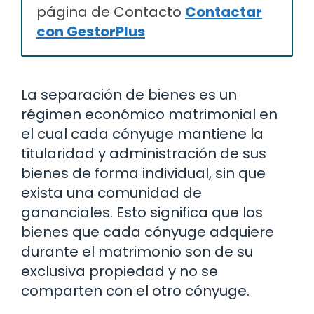
página de Contacto
Contactar
con GestorPlus
La separación de bienes es un
régimen económico matrimonial en
el cual cada cónyuge mantiene la
titularidad y administración de sus
bienes de forma individual, sin que
exista una comunidad de
gananciales. Esto significa que los
bienes que cada cónyuge adquiere
durante el matrimonio son de su
exclusiva propiedad y no se
comparten con el otro cónyuge.