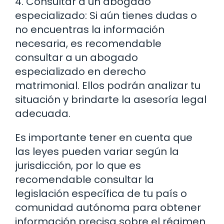
4. Consultar a un abogado
especializado: Si aún tienes dudas o
no encuentras la información
necesaria, es recomendable
consultar a un abogado
especializado en derecho
matrimonial. Ellos podrán analizar tu
situación y brindarte la asesoría legal
adecuada.
Es importante tener en cuenta que
las leyes pueden variar según la
jurisdicción, por lo que es
recomendable consultar la
legislación específica de tu país o
comunidad autónoma para obtener
información precisa sobre el régimen