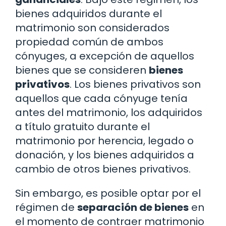
bienes adquiridos durante el
matrimonio son considerados
propiedad común de ambos
cónyuges, a excepción de aquellos
bienes que se consideren
bienes
privativos
. Los bienes privativos son
aquellos que cada cónyuge tenía
antes del matrimonio, los adquiridos
a título gratuito durante el
matrimonio por herencia, legado o
donación, y los bienes adquiridos a
cambio de otros bienes privativos.
Sin embargo, es posible optar por el
régimen de
separación de bienes
en
el momento de contraer matrimonio