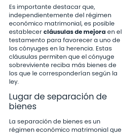
Es importante destacar que,
independientemente del régimen
económico matrimonial, es posible
establecer
cláusulas de mejora
en el
testamento para favorecer a uno de
los cónyuges en la herencia. Estas
cláusulas permiten que el cónyuge
sobreviviente reciba más bienes de
los que le corresponderían según la
ley.
Lugar de separación de
bienes
La separación de bienes es un
régimen económico matrimonial que