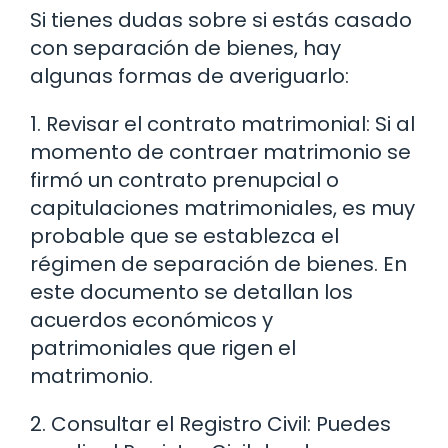
Si tienes dudas sobre si estás casado
con separación de bienes, hay
algunas formas de averiguarlo:
1. Revisar el contrato matrimonial: Si al
momento de contraer matrimonio se
firmó un contrato prenupcial o
capitulaciones matrimoniales, es muy
probable que se establezca el
régimen de separación de bienes. En
este documento se detallan los
acuerdos económicos y
patrimoniales que rigen el
matrimonio.
2. Consultar el Registro Civil: Puedes