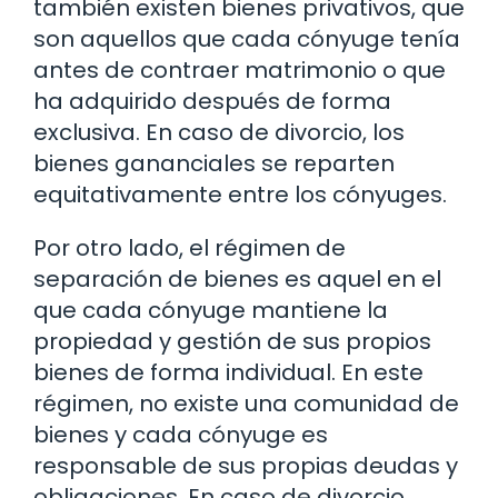
también existen bienes privativos, que
son aquellos que cada cónyuge tenía
antes de contraer matrimonio o que
ha adquirido después de forma
exclusiva. En caso de divorcio, los
bienes gananciales se reparten
equitativamente entre los cónyuges.
Por otro lado, el régimen de
separación de bienes es aquel en el
que cada cónyuge mantiene la
propiedad y gestión de sus propios
bienes de forma individual. En este
régimen, no existe una comunidad de
bienes y cada cónyuge es
responsable de sus propias deudas y
obligaciones. En caso de divorcio,