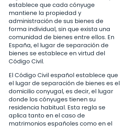
establece que cada cónyuge
mantiene la propiedad y
administración de sus bienes de
forma individual, sin que exista una
comunidad de bienes entre ellos. En
España, el lugar de separación de
bienes se establece en virtud del
Código Civil.
El Código Civil español establece que
el lugar de separación de bienes es el
domicilio conyugal, es decir, el lugar
donde los cónyuges tienen su
residencia habitual. Esta regla se
aplica tanto en el caso de
matrimonios españoles como en el