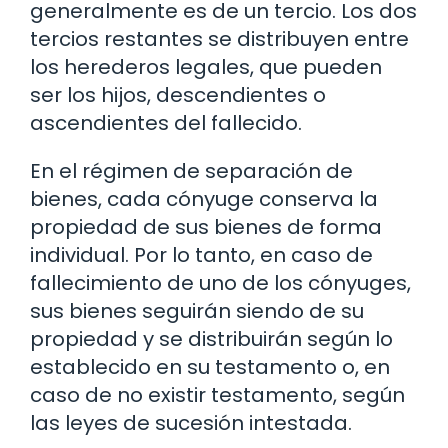
generalmente es de un tercio. Los dos
tercios restantes se distribuyen entre
los herederos legales, que pueden
ser los hijos, descendientes o
ascendientes del fallecido.
En el régimen de separación de
bienes, cada cónyuge conserva la
propiedad de sus bienes de forma
individual. Por lo tanto, en caso de
fallecimiento de uno de los cónyuges,
sus bienes seguirán siendo de su
propiedad y se distribuirán según lo
establecido en su testamento o, en
caso de no existir testamento, según
las leyes de sucesión intestada.