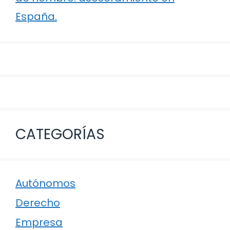
España.
CATEGORÍAS
Autónomos
Derecho
Empresa