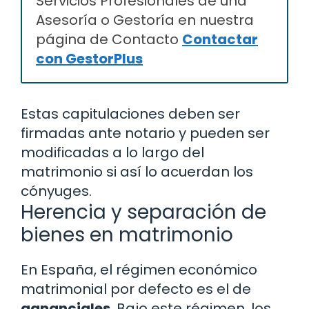
Servicios Profesionales de una
Asesoría o Gestoría en nuestra
página de Contacto
Contactar
con GestorPlus
Estas capitulaciones deben ser
firmadas ante notario y pueden ser
modificadas a lo largo del
matrimonio si así lo acuerdan los
cónyuges.
Herencia y separación de
bienes en matrimonio
En España, el régimen económico
matrimonial por defecto es el de
gananciales
. Bajo este régimen, los