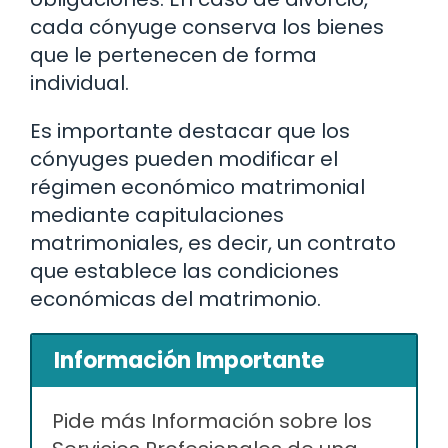
cada cónyuge conserva los bienes
que le pertenecen de forma
individual.
Es importante destacar que los
cónyuges pueden modificar el
régimen económico matrimonial
mediante capitulaciones
matrimoniales, es decir, un contrato
que establece las condiciones
económicas del matrimonio.
Información Importante
Pide más Información sobre los