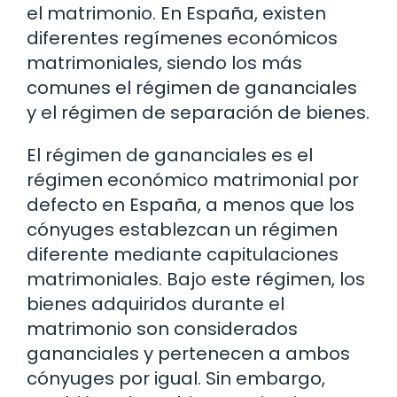
el matrimonio. En España, existen
diferentes regímenes económicos
matrimoniales, siendo los más
comunes el régimen de gananciales
y el régimen de separación de bienes.
El régimen de gananciales es el
régimen económico matrimonial por
defecto en España, a menos que los
cónyuges establezcan un régimen
diferente mediante capitulaciones
matrimoniales. Bajo este régimen, los
bienes adquiridos durante el
matrimonio son considerados
gananciales y pertenecen a ambos
cónyuges por igual. Sin embargo,