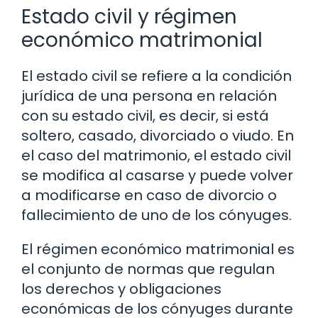
Estado civil y régimen
económico matrimonial
El estado civil se refiere a la condición
jurídica de una persona en relación
con su estado civil, es decir, si está
soltero, casado, divorciado o viudo. En
el caso del matrimonio, el estado civil
se modifica al casarse y puede volver
a modificarse en caso de divorcio o
fallecimiento de uno de los cónyuges.
El régimen económico matrimonial es
el conjunto de normas que regulan
los derechos y obligaciones
económicas de los cónyuges durante