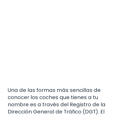
Una de las formas más sencillas de
conocer los coches que tienes a tu
nombre es a través del Registro de la
Dirección General de Tráfico (DGT). El