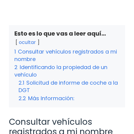
Esto es lo que vas a leer aquí...
ocultar
1
Consultar vehículos registrados a mi
nombre
2
Identificando la propiedad de un
vehículo
2.1
Solicitud de informe de coche a la
DGT
2.2
Más Información:
Consultar vehículos
registrados a mi nombre