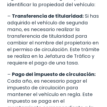
identificar la propiedad del vehículo:
–
Transferencia de titularidad:
Si has
adquirido el vehículo de segunda
mano, es necesario realizar la
transferencia de titularidad para
cambiar el nombre del propietario en
el permiso de circulación. Este trámite
se realiza en la Jefatura de Tráfico y
requiere el pago de una tasa.
–
Pago del impuesto de circulación:
Cada año, es necesario pagar el
impuesto de circulación para
mantener el vehículo en regla. Este
impuesto se paga en el