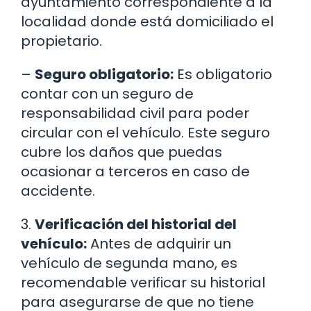
ayuntamiento correspondiente a la
localidad donde está domiciliado el
propietario.
–
Seguro obligatorio:
Es obligatorio
contar con un seguro de
responsabilidad civil para poder
circular con el vehículo. Este seguro
cubre los daños que puedas
ocasionar a terceros en caso de
accidente.
3.
Verificación del historial del
vehículo:
Antes de adquirir un
vehículo de segunda mano, es
recomendable verificar su historial
para asegurarse de que no tiene