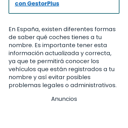
con GestorPlus
En España, existen diferentes formas
de saber qué coches tienes a tu
nombre. Es importante tener esta
información actualizada y correcta,
ya que te permitirá conocer los
vehículos que están registrados a tu
nombre y así evitar posibles
problemas legales o administrativos.
Anuncios