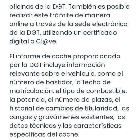
oficinas de la DGT. También es posible
realizar este trámite de manera
online a través de la sede electrónica
de la DGT, utilizando un certificado
digital o Cl@ve.
El informe de coche proporcionado
por la DGT incluye información
relevante sobre el vehículo, como el
número de bastidor, la fecha de
matriculación, el tipo de combustible,
la potencia, el número de plazas, el
historial de cambios de titularidad, las
cargas y gravámenes existentes, los
datos técnicos y las características
específicas del coche.