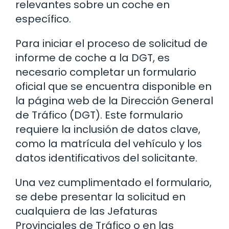
relevantes sobre un coche en
específico.
Para iniciar el proceso de solicitud de
informe de coche a la DGT, es
necesario completar un formulario
oficial que se encuentra disponible en
la página web de la Dirección General
de Tráfico (DGT). Este formulario
requiere la inclusión de datos clave,
como la matrícula del vehículo y los
datos identificativos del solicitante.
Una vez cumplimentado el formulario,
se debe presentar la solicitud en
cualquiera de las Jefaturas
Provinciales de Tráfico o en las