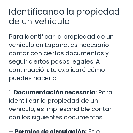
Identificando la propiedad
de un vehículo
Para identificar la propiedad de un
vehículo en España, es necesario
contar con ciertos documentos y
seguir ciertos pasos legales. A
continuación, te explicaré cómo
puedes hacerlo:
1.
Documentación necesaria:
Para
identificar la propiedad de un
vehículo, es imprescindible contar
con los siguientes documentos:
–
Permiso de circulación:
Es el