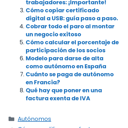
trabajadores: ¡Importante!
Cómo copiar certificado
digital a USB: guía paso a paso.
Cobrar todo el paro al montar
un negocio exitoso
Cómo calcular el porcentaje de
participación de los socios
Modelo para darse de alta
como autónomo en España
Cuánto se paga de autónomo
en Francia?
Qué hay que poner en una
factura exenta de IVA
Categorías
Autónomos