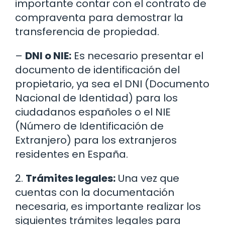
importante contar con el contrato de
compraventa para demostrar la
transferencia de propiedad.
–
DNI o NIE:
Es necesario presentar el
documento de identificación del
propietario, ya sea el DNI (Documento
Nacional de Identidad) para los
ciudadanos españoles o el NIE
(Número de Identificación de
Extranjero) para los extranjeros
residentes en España.
2.
Trámites legales:
Una vez que
cuentas con la documentación
necesaria, es importante realizar los
siguientes trámites legales para