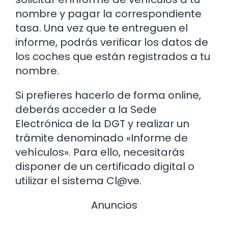
nombre y pagar la correspondiente
tasa. Una vez que te entreguen el
informe, podrás verificar los datos de
los coches que están registrados a tu
nombre.
Si prefieres hacerlo de forma online,
deberás acceder a la Sede
Electrónica de la DGT y realizar un
trámite denominado «Informe de
vehículos». Para ello, necesitarás
disponer de un certificado digital o
utilizar el sistema Cl@ve.
Anuncios