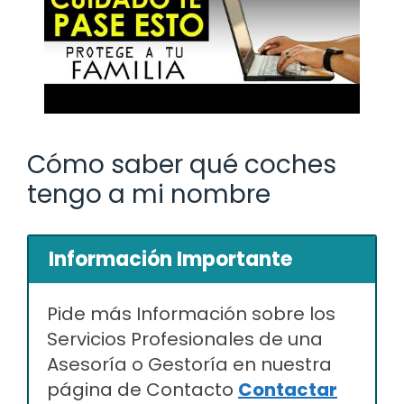
Cómo saber qué coches
tengo a mi nombre
Información Importante
Pide más Información sobre los
Servicios Profesionales de una
Asesoría o Gestoría en nuestra
página de Contacto
Contactar