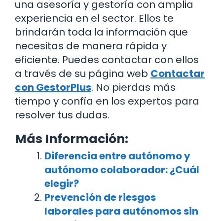
una asesoría y gestoría con amplia
experiencia en el sector. Ellos te
brindarán toda la información que
necesitas de manera rápida y
eficiente. Puedes contactar con ellos
a través de su página web
Contactar
con GestorPlus
. No pierdas más
tiempo y confía en los expertos para
resolver tus dudas.
Más Información:
Diferencia entre autónomo y
autónomo colaborador: ¿Cuál
elegir?
Prevención de riesgos
laborales para autónomos sin