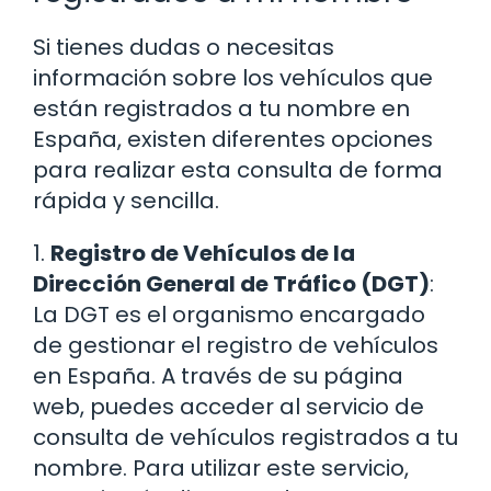
Si tienes dudas o necesitas
información sobre los vehículos que
están registrados a tu nombre en
España, existen diferentes opciones
para realizar esta consulta de forma
rápida y sencilla.
1.
Registro de Vehículos de la
Dirección General de Tráfico (DGT)
:
La DGT es el organismo encargado
de gestionar el registro de vehículos
en España. A través de su página
web, puedes acceder al servicio de
consulta de vehículos registrados a tu
nombre. Para utilizar este servicio,