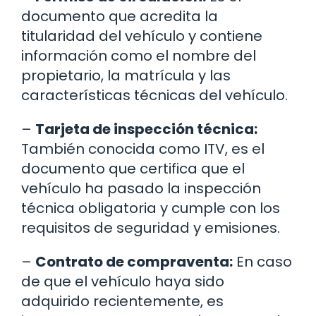
documento que acredita la
titularidad del vehículo y contiene
información como el nombre del
propietario, la matrícula y las
características técnicas del vehículo.
–
Tarjeta de inspección técnica:
También conocida como ITV, es el
documento que certifica que el
vehículo ha pasado la inspección
técnica obligatoria y cumple con los
requisitos de seguridad y emisiones.
–
Contrato de compraventa:
En caso
de que el vehículo haya sido
adquirido recientemente, es