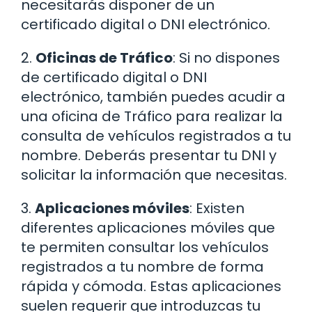
necesitarás disponer de un
certificado digital o DNI electrónico.
2.
Oficinas de Tráfico
: Si no dispones
de certificado digital o DNI
electrónico, también puedes acudir a
una oficina de Tráfico para realizar la
consulta de vehículos registrados a tu
nombre. Deberás presentar tu DNI y
solicitar la información que necesitas.
3.
Aplicaciones móviles
: Existen
diferentes aplicaciones móviles que
te permiten consultar los vehículos
registrados a tu nombre de forma
rápida y cómoda. Estas aplicaciones
suelen requerir que introduzcas tu