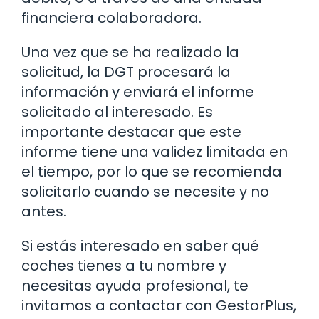
financiera colaboradora.
Una vez que se ha realizado la
solicitud, la DGT procesará la
información y enviará el informe
solicitado al interesado. Es
importante destacar que este
informe tiene una validez limitada en
el tiempo, por lo que se recomienda
solicitarlo cuando se necesite y no
antes.
Si estás interesado en saber qué
coches tienes a tu nombre y
necesitas ayuda profesional, te
invitamos a contactar con GestorPlus,