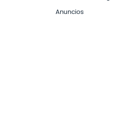
Anuncios