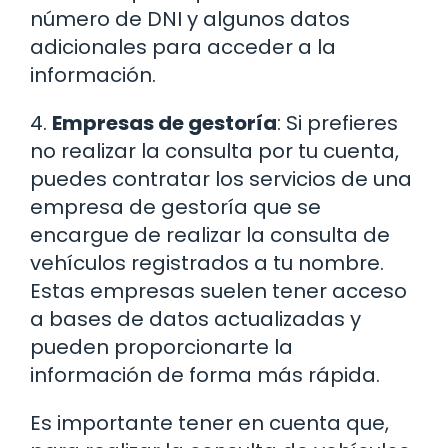
número de DNI y algunos datos
adicionales para acceder a la
información.
4.
Empresas de gestoría
: Si prefieres
no realizar la consulta por tu cuenta,
puedes contratar los servicios de una
empresa de gestoría que se
encargue de realizar la consulta de
vehículos registrados a tu nombre.
Estas empresas suelen tener acceso
a bases de datos actualizadas y
pueden proporcionarte la
información de forma más rápida.
Es importante tener en cuenta que,