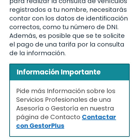
para realizar la consulta de vehículos
registrados a tu nombre, necesitarás
contar con los datos de identificación
correctos, como tu número de DNI.
Además, es posible que se te solicite
el pago de una tarifa por la consulta
de la información.
Información Importante
Pide más Información sobre los
Servicios Profesionales de una
Asesoría o Gestoría en nuestra
página de Contacto
Contactar
con GestorPlus