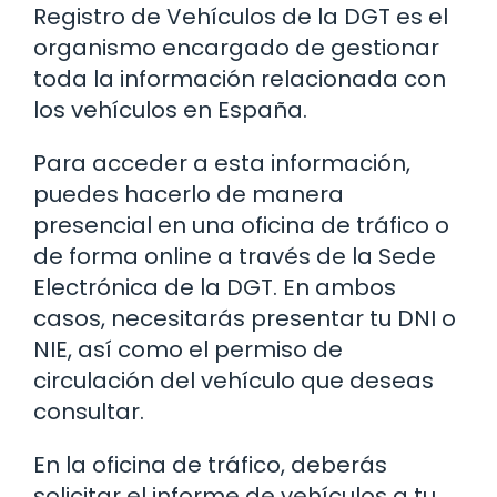
Registro de Vehículos de la DGT es el
organismo encargado de gestionar
toda la información relacionada con
los vehículos en España.
Para acceder a esta información,
puedes hacerlo de manera
presencial en una oficina de tráfico o
de forma online a través de la Sede
Electrónica de la DGT. En ambos
casos, necesitarás presentar tu DNI o
NIE, así como el permiso de
circulación del vehículo que deseas
consultar.
En la oficina de tráfico, deberás
solicitar el informe de vehículos a tu