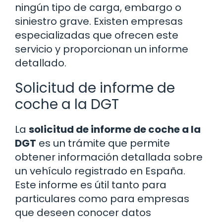
ningún tipo de carga, embargo o
siniestro grave. Existen empresas
especializadas que ofrecen este
servicio y proporcionan un informe
detallado.
Solicitud de informe de
coche a la DGT
La
solicitud de informe de coche a la
DGT
es un trámite que permite
obtener información detallada sobre
un vehículo registrado en España.
Este informe es útil tanto para
particulares como para empresas
que deseen conocer datos