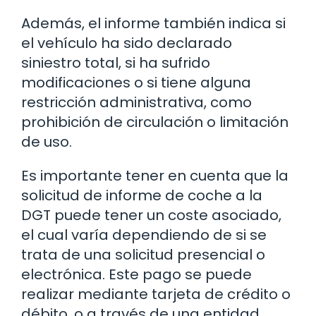
Además, el informe también indica si
el vehículo ha sido declarado
siniestro total, si ha sufrido
modificaciones o si tiene alguna
restricción administrativa, como
prohibición de circulación o limitación
de uso.
Es importante tener en cuenta que la
solicitud de informe de coche a la
DGT puede tener un coste asociado,
el cual varía dependiendo de si se
trata de una solicitud presencial o
electrónica. Este pago se puede
realizar mediante tarjeta de crédito o
débito, o a través de una entidad