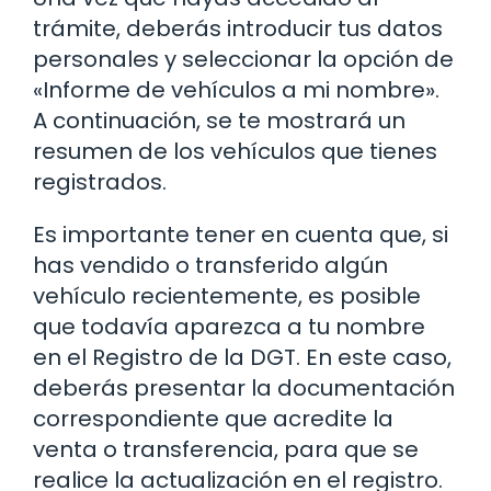
trámite, deberás introducir tus datos
personales y seleccionar la opción de
«Informe de vehículos a mi nombre».
A continuación, se te mostrará un
resumen de los vehículos que tienes
registrados.
Es importante tener en cuenta que, si
has vendido o transferido algún
vehículo recientemente, es posible
que todavía aparezca a tu nombre
en el Registro de la DGT. En este caso,
deberás presentar la documentación
correspondiente que acredite la
venta o transferencia, para que se
realice la actualización en el registro.