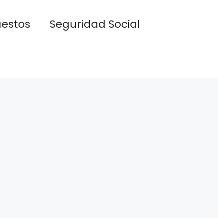
estos
Seguridad Social