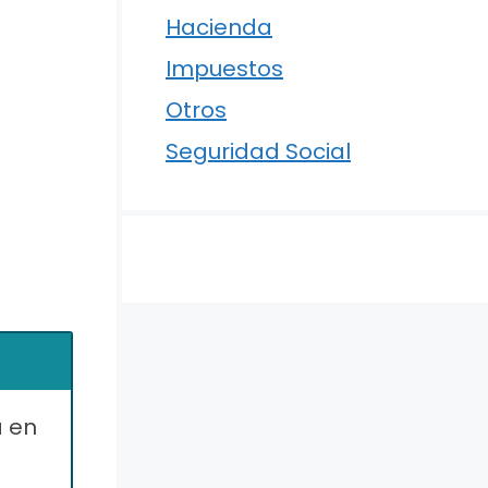
Hacienda
Impuestos
Otros
Seguridad Social
a en