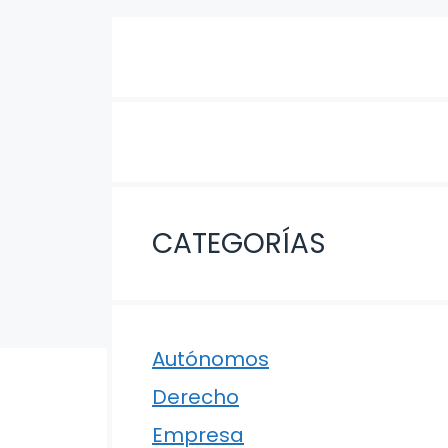
CATEGORÍAS
Autónomos
Derecho
Empresa