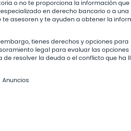
toria o no te proporciona la información que
 especializado en derecho bancario o a una
te asesoren y te ayuden a obtener la infor
 embargo, tienes derechos y opciones para
esoramiento legal para evaluar las opciones
 de resolver la deuda o el conflicto que ha 
Anuncios