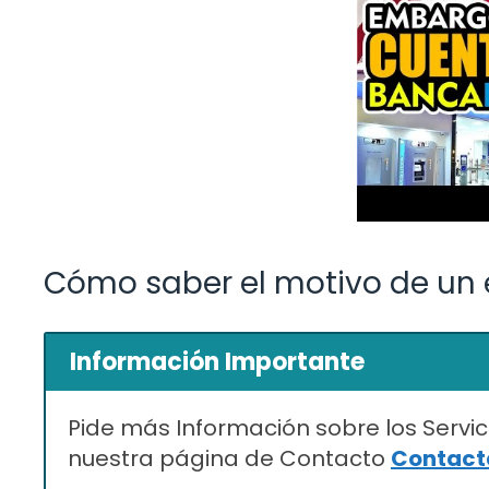
Cómo saber el motivo de un
Información Importante
Pide más Información sobre los Servic
nuestra página de Contacto
Contacta