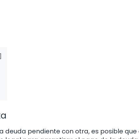
ta
 deuda pendiente con otra, es posible que 