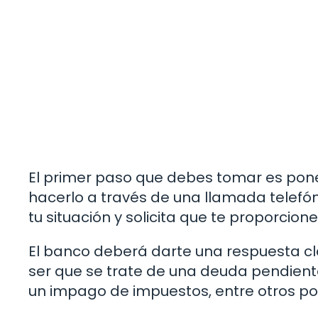
El primer paso que debes tomar es pone
hacerlo a través de una llamada telefón
tu situación y solicita que te proporcio
El banco deberá darte una respuesta cl
ser que se trate de una deuda pendiente
un impago de impuestos, entre otros po