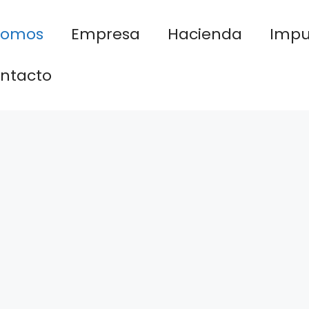
nomos
Empresa
Hacienda
Impu
ntacto