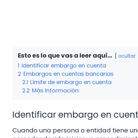
Esto es lo que vas a leer aquí...
ocultar
1
Identificar embargo en cuenta
2
Embargos en cuentas bancarias
2.1
Límite de embargo en cuenta
2.2
Más Información:
Identificar embargo en cuen
Cuando una persona o entidad tiene una