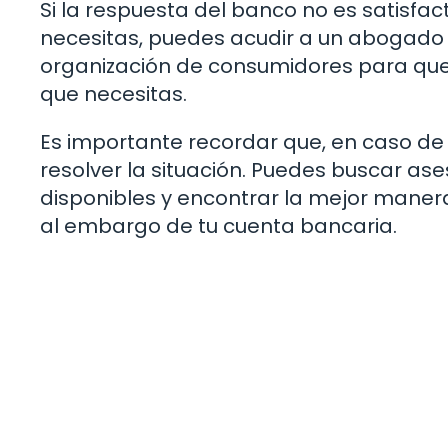
Si la respuesta del banco no es satisfac
necesitas, puedes acudir a un abogado
organización de consumidores para que 
que necesitas.
Es importante recordar que, en caso de
resolver la situación. Puedes buscar as
disponibles y encontrar la mejor manera
al embargo de tu cuenta bancaria.