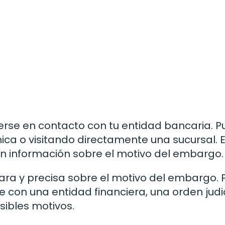
rse en contacto con tu entidad bancaria. 
ica o visitando directamente una sucursal. E
nen información sobre el motivo del embargo.
ara y precisa sobre el motivo del embargo.
 con una entidad financiera, una orden judic
sibles motivos.