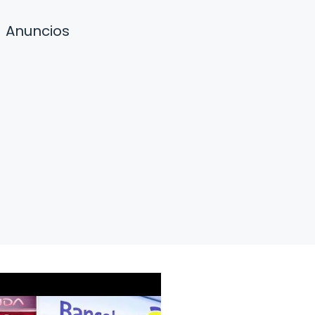
Anuncios