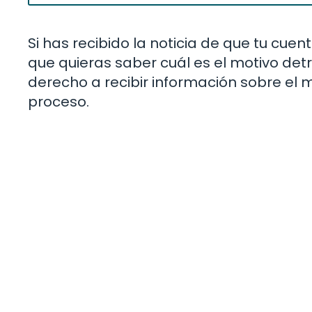
Si has recibido la noticia de que tu cu
que quieras saber cuál es el motivo det
derecho a recibir información sobre el 
proceso.