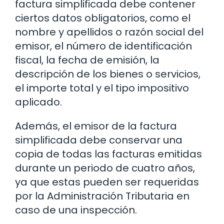
factura simplificada debe contener
ciertos datos obligatorios, como el
nombre y apellidos o razón social del
emisor, el número de identificación
fiscal, la fecha de emisión, la
descripción de los bienes o servicios,
el importe total y el tipo impositivo
aplicado.
Además, el emisor de la factura
simplificada debe conservar una
copia de todas las facturas emitidas
durante un periodo de cuatro años,
ya que estas pueden ser requeridas
por la Administración Tributaria en
caso de una inspección.