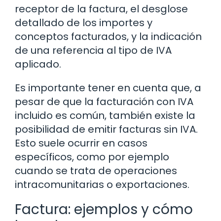
receptor de la factura, el desglose
detallado de los importes y
conceptos facturados, y la indicación
de una referencia al tipo de IVA
aplicado.
Es importante tener en cuenta que, a
pesar de que la facturación con IVA
incluido es común, también existe la
posibilidad de emitir facturas sin IVA.
Esto suele ocurrir en casos
específicos, como por ejemplo
cuando se trata de operaciones
intracomunitarias o exportaciones.
Factura: ejemplos y cómo