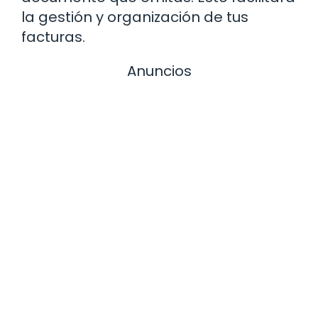
la gestión y organización de tus
facturas.
Anuncios