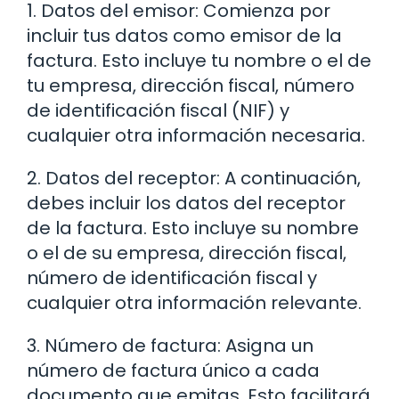
1. Datos del emisor: Comienza por
incluir tus datos como emisor de la
factura. Esto incluye tu nombre o el de
tu empresa, dirección fiscal, número
de identificación fiscal (NIF) y
cualquier otra información necesaria.
2. Datos del receptor: A continuación,
debes incluir los datos del receptor
de la factura. Esto incluye su nombre
o el de su empresa, dirección fiscal,
número de identificación fiscal y
cualquier otra información relevante.
3. Número de factura: Asigna un
número de factura único a cada
documento que emitas. Esto facilitará