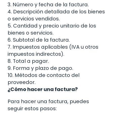
3. Número y fecha de la factura.
4. Descripción detallada de los bienes
o servicios vendidos.
5. Cantidad y precio unitario de los
bienes o servicios.
6. Subtotal de la factura.
7. Impuestos aplicables (IVA u otros
impuestos indirectos).
8. Total a pagar.
9. Forma y plazo de pago.
10. Métodos de contacto del
proveedor.
¿Cómo hacer una factura?
Para hacer una factura, puedes
seguir estos pasos: