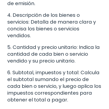
de emisión.
4. Descripción de los bienes o
servicios: Detalla de manera clara y
concisa los bienes o servicios
vendidos.
5. Cantidad y precio unitario: Indica la
cantidad de cada bien o servicio
vendido y su precio unitario.
6. Subtotal, impuestos y total: Calcula
el subtotal sumando el precio de
cada bien o servicio, y luego aplica los
impuestos correspondientes para
obtener el total a pagar.