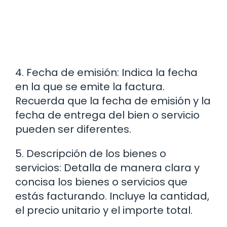
4. Fecha de emisión: Indica la fecha
en la que se emite la factura.
Recuerda que la fecha de emisión y la
fecha de entrega del bien o servicio
pueden ser diferentes.
5. Descripción de los bienes o
servicios: Detalla de manera clara y
concisa los bienes o servicios que
estás facturando. Incluye la cantidad,
el precio unitario y el importe total.