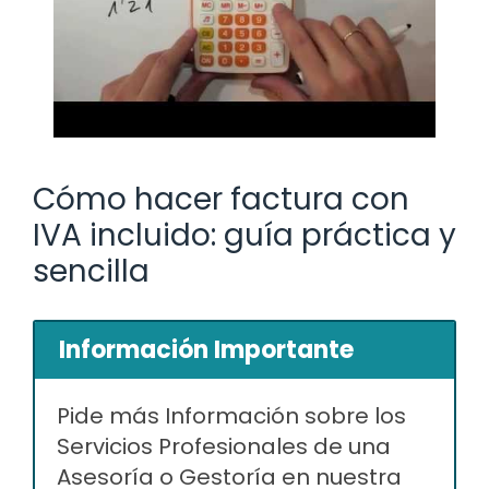
Cómo hacer factura con
IVA incluido: guía práctica y
sencilla
Información Importante
Pide más Información sobre los
Servicios Profesionales de una
Asesoría o Gestoría en nuestra