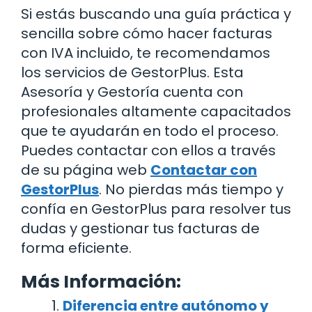
Si estás buscando una guía práctica y
sencilla sobre cómo hacer facturas
con IVA incluido, te recomendamos
los servicios de GestorPlus. Esta
Asesoría y Gestoría cuenta con
profesionales altamente capacitados
que te ayudarán en todo el proceso.
Puedes contactar con ellos a través
de su página web
Contactar con
GestorPlus
. No pierdas más tiempo y
confía en GestorPlus para resolver tus
dudas y gestionar tus facturas de
forma eficiente.
Más Información:
Diferencia entre autónomo y