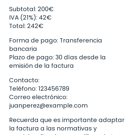
Subtotal: 200€
IVA (21%): 42€
Total: 242€
Forma de pago: Transferencia
bancaria
Plazo de pago: 30 días desde la
emisión de la factura
Contacto:
Teléfono: 123456789
Correo electrónico:
juanperez@example.com
Recuerda que es importante adaptar
la factura a las normativas y