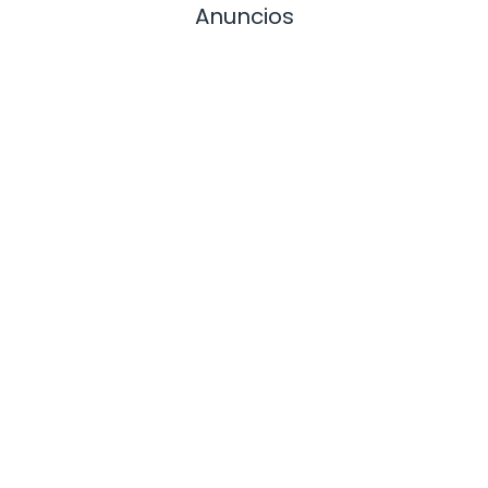
Anuncios