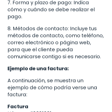
7. Forma y plazo de pago: Indica
cómo y cuándo se debe realizar el
pago.
8. Métodos de contacto: Incluye tus
métodos de contacto, como teléfono,
correo electrónico o página web,
para que el cliente pueda
comunicarse contigo si es necesario.
Ejemplo de una factura:
A continuación, se muestra un
ejemplo de cómo podría verse una
factura:
Factura