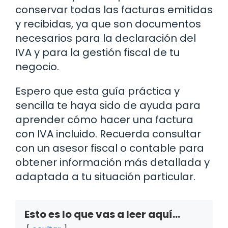
conservar todas las facturas emitidas
y recibidas, ya que son documentos
necesarios para la declaración del
IVA y para la gestión fiscal de tu
negocio.
Espero que esta guía práctica y
sencilla te haya sido de ayuda para
aprender cómo hacer una factura
con IVA incluido. Recuerda consultar
con un asesor fiscal o contable para
obtener información más detallada y
adaptada a tu situación particular.
Esto es lo que vas a leer aquí...