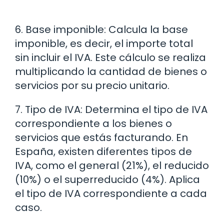
6. Base imponible: Calcula la base
imponible, es decir, el importe total
sin incluir el IVA. Este cálculo se realiza
multiplicando la cantidad de bienes o
servicios por su precio unitario.
7. Tipo de IVA: Determina el tipo de IVA
correspondiente a los bienes o
servicios que estás facturando. En
España, existen diferentes tipos de
IVA, como el general (21%), el reducido
(10%) o el superreducido (4%). Aplica
el tipo de IVA correspondiente a cada
caso.