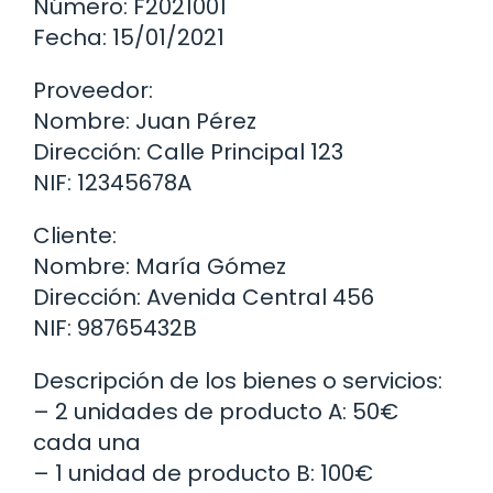
Número: F2021001
Fecha: 15/01/2021
Proveedor:
Nombre: Juan Pérez
Dirección: Calle Principal 123
NIF: 12345678A
Cliente:
Nombre: María Gómez
Dirección: Avenida Central 456
NIF: 98765432B
Descripción de los bienes o servicios:
– 2 unidades de producto A: 50€
cada una
– 1 unidad de producto B: 100€