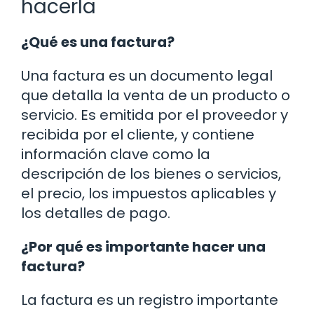
hacerla
¿Qué es una factura?
Una factura es un documento legal
que detalla la venta de un producto o
servicio. Es emitida por el proveedor y
recibida por el cliente, y contiene
información clave como la
descripción de los bienes o servicios,
el precio, los impuestos aplicables y
los detalles de pago.
¿Por qué es importante hacer una
factura?
La factura es un registro importante