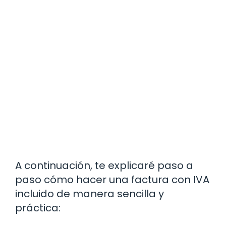
A continuación, te explicaré paso a
paso cómo hacer una factura con IVA
incluido de manera sencilla y
práctica: