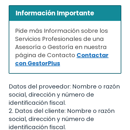
Información Importante
Pide más Información sobre los
Servicios Profesionales de una
Asesoría o Gestoría en nuestra
página de Contacto
Contactar
con GestorPlus
Datos del proveedor: Nombre o razón
social, dirección y número de
identificación fiscal.
2. Datos del cliente: Nombre o razón
social, dirección y número de
identificación fiscal.