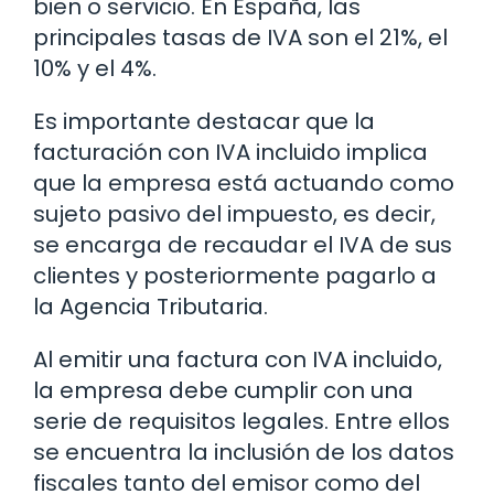
bien o servicio. En España, las
principales tasas de IVA son el 21%, el
10% y el 4%.
Es importante destacar que la
facturación con IVA incluido implica
que la empresa está actuando como
sujeto pasivo del impuesto, es decir,
se encarga de recaudar el IVA de sus
clientes y posteriormente pagarlo a
la Agencia Tributaria.
Al emitir una factura con IVA incluido,
la empresa debe cumplir con una
serie de requisitos legales. Entre ellos
se encuentra la inclusión de los datos
fiscales tanto del emisor como del