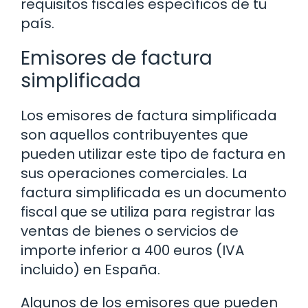
requisitos fiscales específicos de tu
país.
Emisores de factura
simplificada
Los emisores de factura simplificada
son aquellos contribuyentes que
pueden utilizar este tipo de factura en
sus operaciones comerciales. La
factura simplificada es un documento
fiscal que se utiliza para registrar las
ventas de bienes o servicios de
importe inferior a 400 euros (IVA
incluido) en España.
Algunos de los emisores que pueden