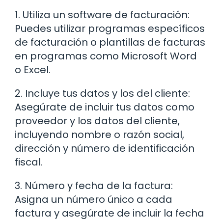
1. Utiliza un software de facturación:
Puedes utilizar programas específicos
de facturación o plantillas de facturas
en programas como Microsoft Word
o Excel.
2. Incluye tus datos y los del cliente:
Asegúrate de incluir tus datos como
proveedor y los datos del cliente,
incluyendo nombre o razón social,
dirección y número de identificación
fiscal.
3. Número y fecha de la factura:
Asigna un número único a cada
factura y asegúrate de incluir la fecha