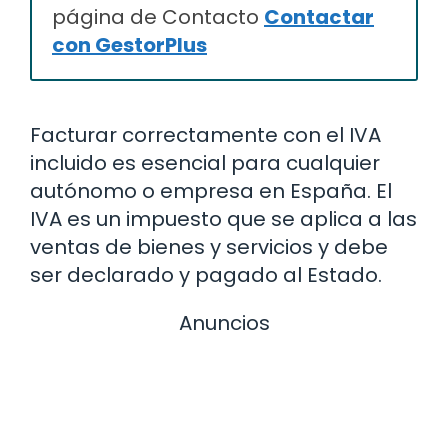
página de Contacto
Contactar
con GestorPlus
Facturar correctamente con el IVA
incluido es esencial para cualquier
autónomo o empresa en España. El
IVA es un impuesto que se aplica a las
ventas de bienes y servicios y debe
ser declarado y pagado al Estado.
Anuncios