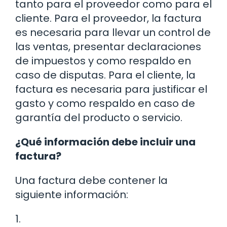
tanto para el proveedor como para el
cliente. Para el proveedor, la factura
es necesaria para llevar un control de
las ventas, presentar declaraciones
de impuestos y como respaldo en
caso de disputas. Para el cliente, la
factura es necesaria para justificar el
gasto y como respaldo en caso de
garantía del producto o servicio.
¿Qué información debe incluir una
factura?
Una factura debe contener la
siguiente información:
1.