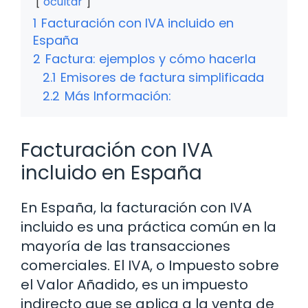
ocultar
1
Facturación con IVA incluido en
España
2
Factura: ejemplos y cómo hacerla
2.1
Emisores de factura simplificada
2.2
Más Información:
Facturación con IVA
incluido en España
En España, la facturación con IVA
incluido es una práctica común en la
mayoría de las transacciones
comerciales. El IVA, o Impuesto sobre
el Valor Añadido, es un impuesto
indirecto que se aplica a la venta de