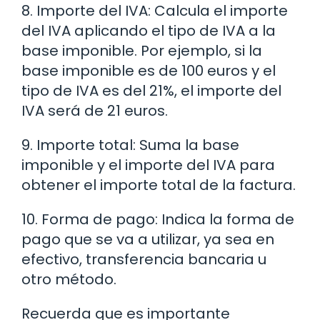
8. Importe del IVA: Calcula el importe
del IVA aplicando el tipo de IVA a la
base imponible. Por ejemplo, si la
base imponible es de 100 euros y el
tipo de IVA es del 21%, el importe del
IVA será de 21 euros.
9. Importe total: Suma la base
imponible y el importe del IVA para
obtener el importe total de la factura.
10. Forma de pago: Indica la forma de
pago que se va a utilizar, ya sea en
efectivo, transferencia bancaria u
otro método.
Recuerda que es importante