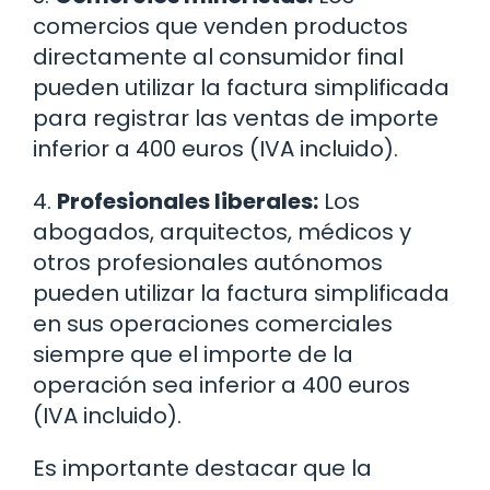
comercios que venden productos
directamente al consumidor final
pueden utilizar la factura simplificada
para registrar las ventas de importe
inferior a 400 euros (IVA incluido).
4.
Profesionales liberales:
Los
abogados, arquitectos, médicos y
otros profesionales autónomos
pueden utilizar la factura simplificada
en sus operaciones comerciales
siempre que el importe de la
operación sea inferior a 400 euros
(IVA incluido).
Es importante destacar que la