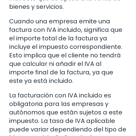
bienes y servicios.
Cuando una empresa emite una
factura con IVA incluido, significa que
el importe total de la factura ya
incluye el impuesto correspondiente.
Esto implica que el cliente no tendrá
que calcular ni añadir el IVA al
importe final de la factura, ya que
este ya está incluido.
La facturación con IVA incluido es
obligatoria para las empresas y
autónomos que están sujetos a este
impuesto. La tasa de IVA aplicable
puede variar dependiendo del tipo de