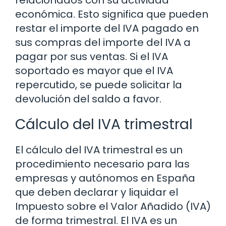
económica. Esto significa que pueden
restar el importe del IVA pagado en
sus compras del importe del IVA a
pagar por sus ventas. Si el IVA
soportado es mayor que el IVA
repercutido, se puede solicitar la
devolución del saldo a favor.
Cálculo del IVA trimestral
El cálculo del IVA trimestral es un
procedimiento necesario para las
empresas y autónomos en España
que deben declarar y liquidar el
Impuesto sobre el Valor Añadido (IVA)
de forma trimestral. El IVA es un