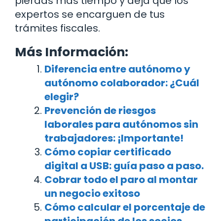
pierdas más tiempo y deja que los
expertos se encarguen de tus
trámites fiscales.
Más Información:
Diferencia entre autónomo y
autónomo colaborador: ¿Cuál
elegir?
Prevención de riesgos
laborales para autónomos sin
trabajadores: ¡Importante!
Cómo copiar certificado
digital a USB: guía paso a paso.
Cobrar todo el paro al montar
un negocio exitoso
Cómo calcular el porcentaje de
participación de los socios