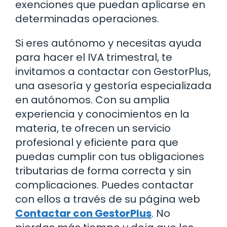
exenciones que puedan aplicarse en
determinadas operaciones.
Si eres autónomo y necesitas ayuda
para hacer el IVA trimestral, te
invitamos a contactar con GestorPlus,
una asesoría y gestoría especializada
en autónomos. Con su amplia
experiencia y conocimientos en la
materia, te ofrecen un servicio
profesional y eficiente para que
puedas cumplir con tus obligaciones
tributarias de forma correcta y sin
complicaciones. Puedes contactar
con ellos a través de su página web
Contactar con GestorPlus
. No