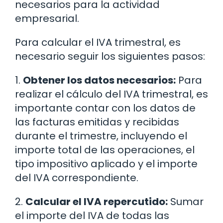
necesarios para la actividad
empresarial.
Para calcular el IVA trimestral, es
necesario seguir los siguientes pasos:
1.
Obtener los datos necesarios:
Para
realizar el cálculo del IVA trimestral, es
importante contar con los datos de
las facturas emitidas y recibidas
durante el trimestre, incluyendo el
importe total de las operaciones, el
tipo impositivo aplicado y el importe
del IVA correspondiente.
2.
Calcular el IVA repercutido:
Sumar
el importe del IVA de todas las