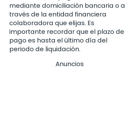
mediante domiciliación bancaria o a
través de la entidad financiera
colaboradora que elijas. Es
importante recordar que el plazo de
pago es hasta el último día del
periodo de liquidación.
Anuncios