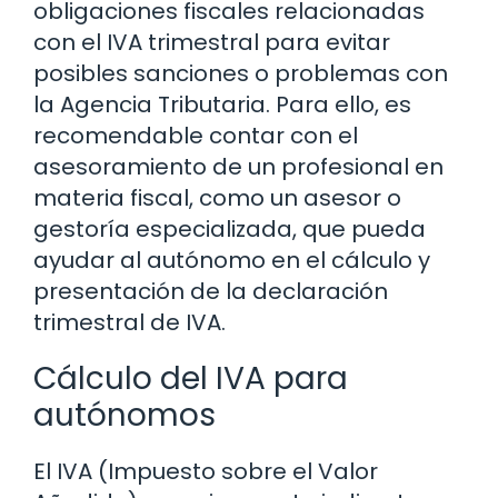
obligaciones fiscales relacionadas
con el IVA trimestral para evitar
posibles sanciones o problemas con
la Agencia Tributaria. Para ello, es
recomendable contar con el
asesoramiento de un profesional en
materia fiscal, como un asesor o
gestoría especializada, que pueda
ayudar al autónomo en el cálculo y
presentación de la declaración
trimestral de IVA.
Cálculo del IVA para
autónomos
El IVA (Impuesto sobre el Valor