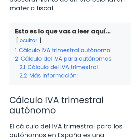
materia fiscal.
Esto es lo que vas a leer aquí...
ocultar
1
Cálculo IVA trimestral autónomo
2
Cálculo del IVA para autónomos
2.1
Cálculo del IVA trimestral
2.2
Más Información:
Cálculo IVA trimestral
autónomo
El cálculo del IVA trimestral para los
autónomos en España es una