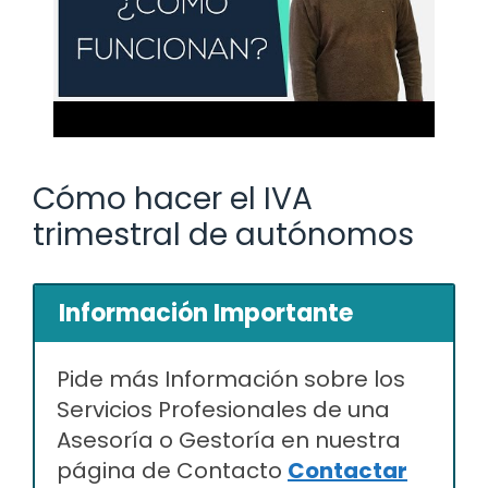
Cómo hacer el IVA
trimestral de autónomos
Información Importante
Pide más Información sobre los
Servicios Profesionales de una
Asesoría o Gestoría en nuestra
página de Contacto
Contactar