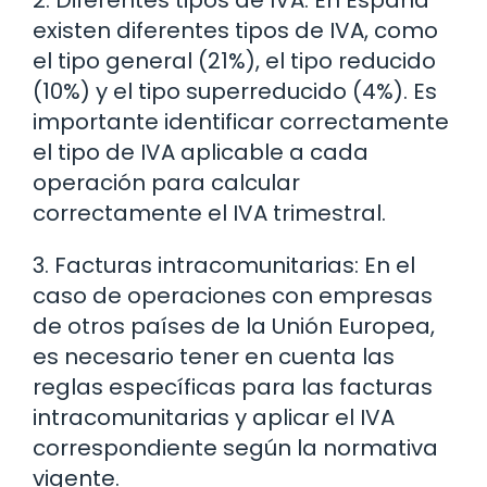
existen diferentes tipos de IVA, como
el tipo general (21%), el tipo reducido
(10%) y el tipo superreducido (4%). Es
importante identificar correctamente
el tipo de IVA aplicable a cada
operación para calcular
correctamente el IVA trimestral.
3. Facturas intracomunitarias: En el
caso de operaciones con empresas
de otros países de la Unión Europea,
es necesario tener en cuenta las
reglas específicas para las facturas
intracomunitarias y aplicar el IVA
correspondiente según la normativa
vigente.