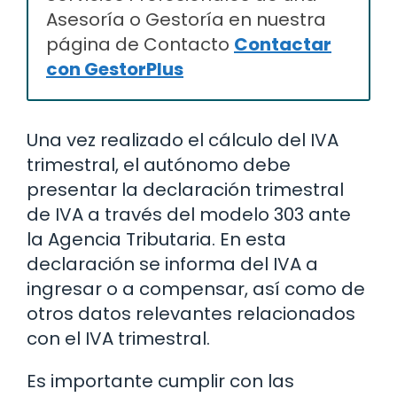
Asesoría o Gestoría en nuestra
página de Contacto
Contactar
con GestorPlus
Una vez realizado el cálculo del IVA
trimestral, el autónomo debe
presentar la declaración trimestral
de IVA a través del modelo 303 ante
la Agencia Tributaria. En esta
declaración se informa del IVA a
ingresar o a compensar, así como de
otros datos relevantes relacionados
con el IVA trimestral.
Es importante cumplir con las