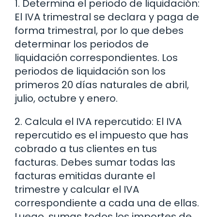
1. Determina el periodo de liquidación:
El IVA trimestral se declara y paga de
forma trimestral, por lo que debes
determinar los periodos de
liquidación correspondientes. Los
periodos de liquidación son los
primeros 20 días naturales de abril,
julio, octubre y enero.
2. Calcula el IVA repercutido: El IVA
repercutido es el impuesto que has
cobrado a tus clientes en tus
facturas. Debes sumar todas las
facturas emitidas durante el
trimestre y calcular el IVA
correspondiente a cada una de ellas.
Luego, sumas todos los importes de