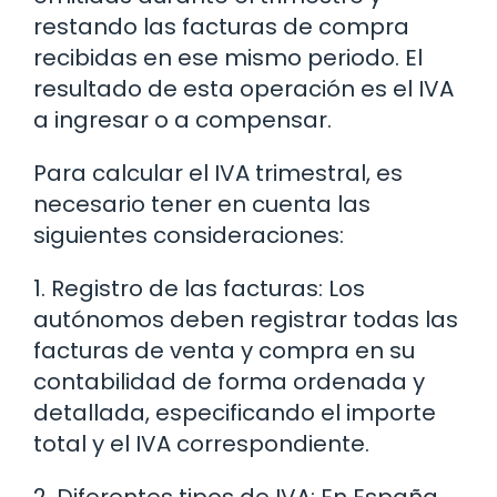
restando las facturas de compra
recibidas en ese mismo periodo. El
resultado de esta operación es el IVA
a ingresar o a compensar.
Para calcular el IVA trimestral, es
necesario tener en cuenta las
siguientes consideraciones:
1. Registro de las facturas: Los
autónomos deben registrar todas las
facturas de venta y compra en su
contabilidad de forma ordenada y
detallada, especificando el importe
total y el IVA correspondiente.
2. Diferentes tipos de IVA: En España