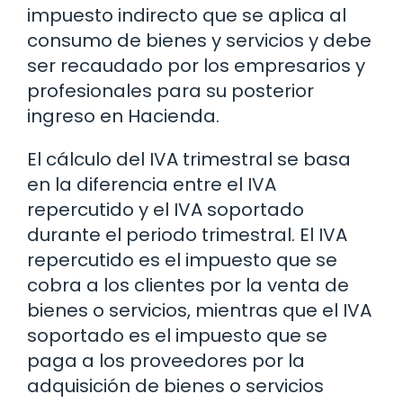
impuesto indirecto que se aplica al
consumo de bienes y servicios y debe
ser recaudado por los empresarios y
profesionales para su posterior
ingreso en Hacienda.
El cálculo del IVA trimestral se basa
en la diferencia entre el IVA
repercutido y el IVA soportado
durante el periodo trimestral. El IVA
repercutido es el impuesto que se
cobra a los clientes por la venta de
bienes o servicios, mientras que el IVA
soportado es el impuesto que se
paga a los proveedores por la
adquisición de bienes o servicios