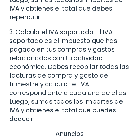
IVA y obtienes el total que debes
repercutir.
3. Calcula el IVA soportado: El IVA
soportado es el impuesto que has
pagado en tus compras y gastos
relacionados con tu actividad
económica. Debes recopilar todas las
facturas de compra y gasto del
trimestre y calcular el IVA
correspondiente a cada una de ellas.
Luego, sumas todos los importes de
IVA y obtienes el total que puedes
deducir.
Anuncios