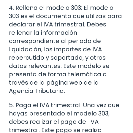
4. Rellena el modelo 303: El modelo
303 es el documento que utilizas para
declarar el IVA trimestral. Debes
rellenar la información
correspondiente al periodo de
liquidación, los importes de IVA
repercutido y soportado, y otros
datos relevantes. Este modelo se
presenta de forma telemática a
través de la página web de la
Agencia Tributaria.
5. Paga el IVA trimestral: Una vez que
hayas presentado el modelo 303,
debes realizar el pago del IVA
trimestral. Este pago se realiza