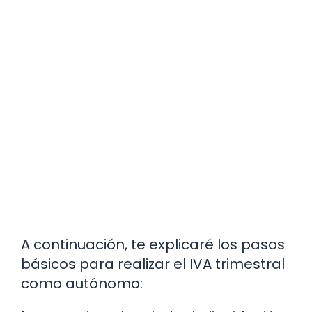
A continuación, te explicaré los pasos
básicos para realizar el IVA trimestral
como autónomo: