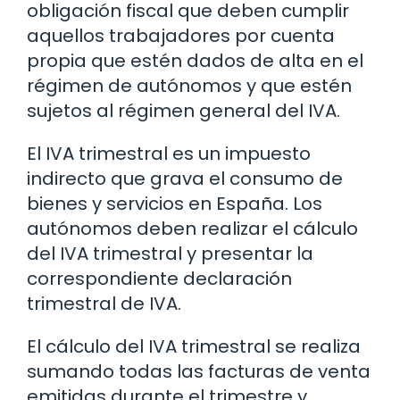
obligación fiscal que deben cumplir
aquellos trabajadores por cuenta
propia que estén dados de alta en el
régimen de autónomos y que estén
sujetos al régimen general del IVA.
El IVA trimestral es un impuesto
indirecto que grava el consumo de
bienes y servicios en España. Los
autónomos deben realizar el cálculo
del IVA trimestral y presentar la
correspondiente declaración
trimestral de IVA.
El cálculo del IVA trimestral se realiza
sumando todas las facturas de venta
emitidas durante el trimestre y