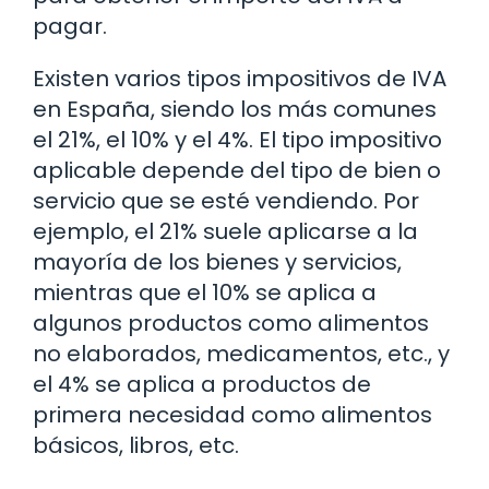
pagar.
Existen varios tipos impositivos de IVA
en España, siendo los más comunes
el 21%, el 10% y el 4%. El tipo impositivo
aplicable depende del tipo de bien o
servicio que se esté vendiendo. Por
ejemplo, el 21% suele aplicarse a la
mayoría de los bienes y servicios,
mientras que el 10% se aplica a
algunos productos como alimentos
no elaborados, medicamentos, etc., y
el 4% se aplica a productos de
primera necesidad como alimentos
básicos, libros, etc.