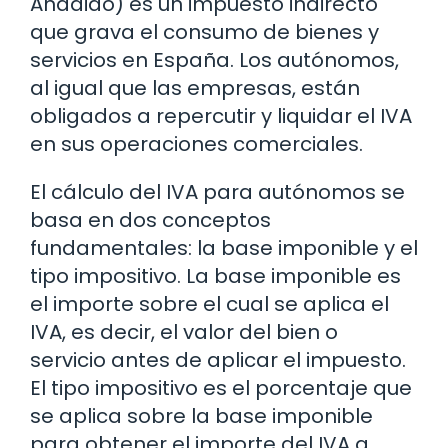
Añadido) es un impuesto indirecto
que grava el consumo de bienes y
servicios en España. Los autónomos,
al igual que las empresas, están
obligados a repercutir y liquidar el IVA
en sus operaciones comerciales.
El cálculo del IVA para autónomos se
basa en dos conceptos
fundamentales: la base imponible y el
tipo impositivo. La base imponible es
el importe sobre el cual se aplica el
IVA, es decir, el valor del bien o
servicio antes de aplicar el impuesto.
El tipo impositivo es el porcentaje que
se aplica sobre la base imponible
para obtener el importe del IVA a