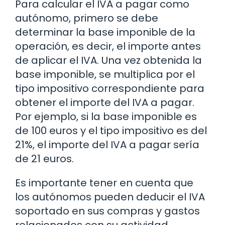
Para calcular el IVA a pagar como
autónomo, primero se debe
determinar la base imponible de la
operación, es decir, el importe antes
de aplicar el IVA. Una vez obtenida la
base imponible, se multiplica por el
tipo impositivo correspondiente para
obtener el importe del IVA a pagar.
Por ejemplo, si la base imponible es
de 100 euros y el tipo impositivo es del
21%, el importe del IVA a pagar sería
de 21 euros.
Es importante tener en cuenta que
los autónomos pueden deducir el IVA
soportado en sus compras y gastos
relacionados con su actividad