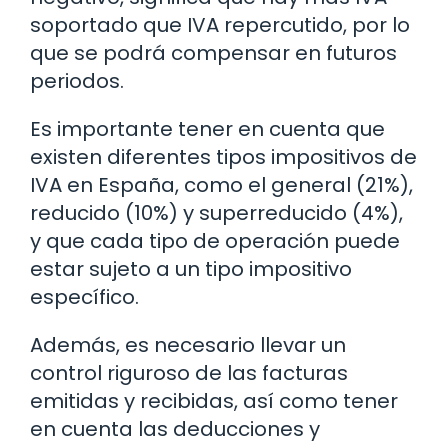
soportado que IVA repercutido, por lo
que se podrá compensar en futuros
periodos.
Es importante tener en cuenta que
existen diferentes tipos impositivos de
IVA en España, como el general (21%),
reducido (10%) y superreducido (4%),
y que cada tipo de operación puede
estar sujeto a un tipo impositivo
específico.
Además, es necesario llevar un
control riguroso de las facturas
emitidas y recibidas, así como tener
en cuenta las deducciones y