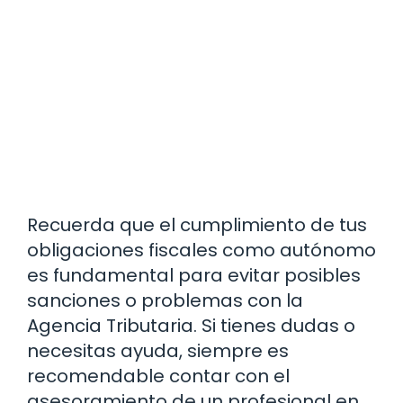
Recuerda que el cumplimiento de tus
obligaciones fiscales como autónomo
es fundamental para evitar posibles
sanciones o problemas con la
Agencia Tributaria. Si tienes dudas o
necesitas ayuda, siempre es
recomendable contar con el
asesoramiento de un profesional en