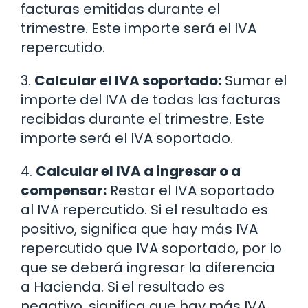
facturas emitidas durante el
trimestre. Este importe será el IVA
repercutido.
3.
Calcular el IVA soportado:
Sumar el
importe del IVA de todas las facturas
recibidas durante el trimestre. Este
importe será el IVA soportado.
4.
Calcular el IVA a ingresar o a
compensar:
Restar el IVA soportado
al IVA repercutido. Si el resultado es
positivo, significa que hay más IVA
repercutido que IVA soportado, por lo
que se deberá ingresar la diferencia
a Hacienda. Si el resultado es
negativo, significa que hay más IVA