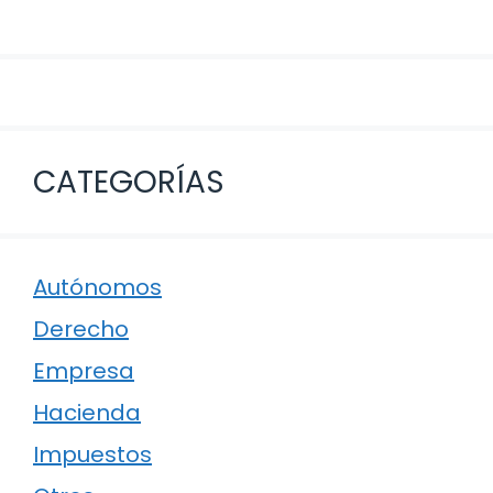
CATEGORÍAS
Autónomos
Derecho
Empresa
Hacienda
Impuestos