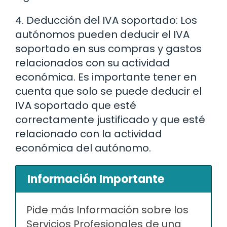
4. Deducción del IVA soportado: Los
autónomos pueden deducir el IVA
soportado en sus compras y gastos
relacionados con su actividad
económica. Es importante tener en
cuenta que solo se puede deducir el
IVA soportado que esté
correctamente justificado y que esté
relacionado con la actividad
económica del autónomo.
Información Importante
Pide más Información sobre los
Servicios Profesionales de una