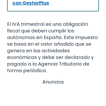
con GestorPlus
El IVA trimestral es una obligación
fiscal que deben cumplir los
autónomos en España. Este impuesto
se basa en el valor añadido que se
genera en las actividades
económicas y debe ser declarado y
pagado a la Agencia Tributaria de
forma periódica.
Anuncios