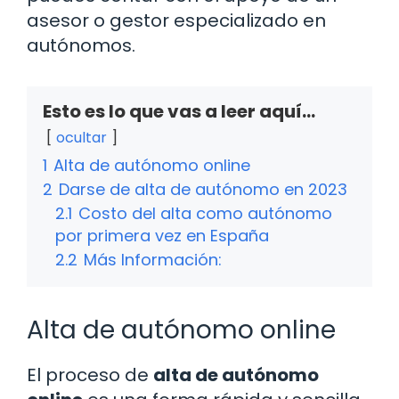
asesor o gestor especializado en
autónomos.
Esto es lo que vas a leer aquí...
ocultar
1
Alta de autónomo online
2
Darse de alta de autónomo en 2023
2.1
Costo del alta como autónomo
por primera vez en España
2.2
Más Información:
Alta de autónomo online
El proceso de
alta de autónomo