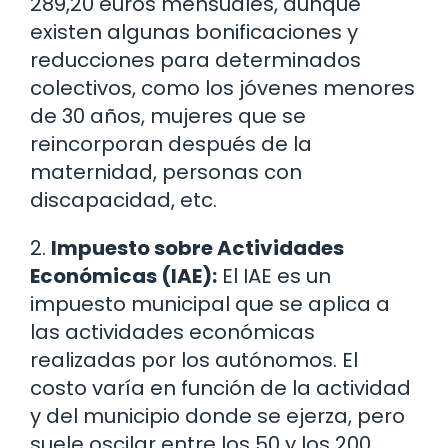
289,20 euros mensuales, aunque
existen algunas bonificaciones y
reducciones para determinados
colectivos, como los jóvenes menores
de 30 años, mujeres que se
reincorporan después de la
maternidad, personas con
discapacidad, etc.
2.
Impuesto sobre Actividades
Económicas (IAE):
El IAE es un
impuesto municipal que se aplica a
las actividades económicas
realizadas por los autónomos. El
costo varía en función de la actividad
y del municipio donde se ejerza, pero
suele oscilar entre los 50 y los 200