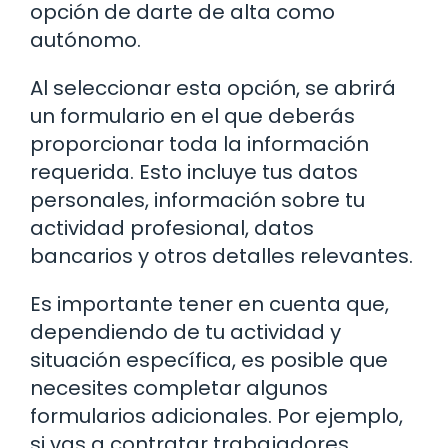
opción de darte de alta como
autónomo.
Al seleccionar esta opción, se abrirá
un formulario en el que deberás
proporcionar toda la información
requerida. Esto incluye tus datos
personales, información sobre tu
actividad profesional, datos
bancarios y otros detalles relevantes.
Es importante tener en cuenta que,
dependiendo de tu actividad y
situación específica, es posible que
necesites completar algunos
formularios adicionales. Por ejemplo,
si vas a contratar trabajadores,