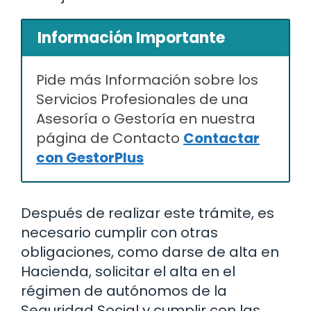
Información Importante
Pide más Información sobre los
Servicios Profesionales de una
Asesoría o Gestoría en nuestra
página de Contacto
Contactar
con GestorPlus
Después de realizar este trámite, es
necesario cumplir con otras
obligaciones, como darse de alta en
Hacienda, solicitar el alta en el
régimen de autónomos de la
Seguridad Social y cumplir con las