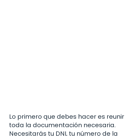
Lo primero que debes hacer es reunir
toda la documentación necesaria.
Necesitarás tu DNI, tu número de la