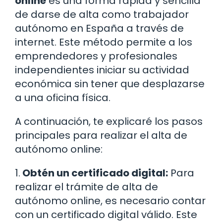
online
es una forma rápida y sencilla
de darse de alta como trabajador
autónomo en España a través de
internet. Este método permite a los
emprendedores y profesionales
independientes iniciar su actividad
económica sin tener que desplazarse
a una oficina física.
A continuación, te explicaré los pasos
principales para realizar el alta de
autónomo online:
1.
Obtén un certificado digital:
Para
realizar el trámite de alta de
autónomo online, es necesario contar
con un certificado digital válido. Este