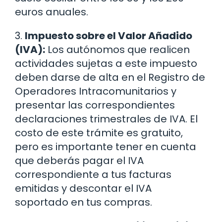
euros anuales.
3.
Impuesto sobre el Valor Añadido
(IVA):
Los autónomos que realicen
actividades sujetas a este impuesto
deben darse de alta en el Registro de
Operadores Intracomunitarios y
presentar las correspondientes
declaraciones trimestrales de IVA. El
costo de este trámite es gratuito,
pero es importante tener en cuenta
que deberás pagar el IVA
correspondiente a tus facturas
emitidas y descontar el IVA
soportado en tus compras.