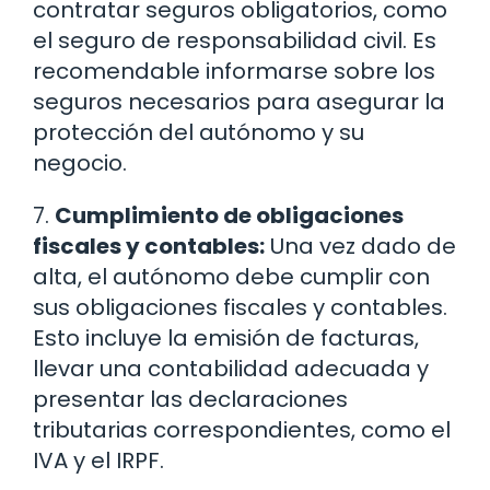
contratar seguros obligatorios, como
el seguro de responsabilidad civil. Es
recomendable informarse sobre los
seguros necesarios para asegurar la
protección del autónomo y su
negocio.
7.
Cumplimiento de obligaciones
fiscales y contables:
Una vez dado de
alta, el autónomo debe cumplir con
sus obligaciones fiscales y contables.
Esto incluye la emisión de facturas,
llevar una contabilidad adecuada y
presentar las declaraciones
tributarias correspondientes, como el
IVA y el IRPF.