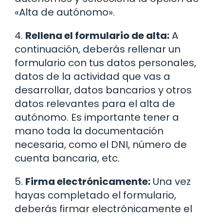
«Alta de autónomo».
4.
Rellena el formulario de alta:
A
continuación, deberás rellenar un
formulario con tus datos personales,
datos de la actividad que vas a
desarrollar, datos bancarios y otros
datos relevantes para el alta de
autónomo. Es importante tener a
mano toda la documentación
necesaria, como el DNI, número de
cuenta bancaria, etc.
5.
Firma electrónicamente:
Una vez
hayas completado el formulario,
deberás firmar electrónicamente el