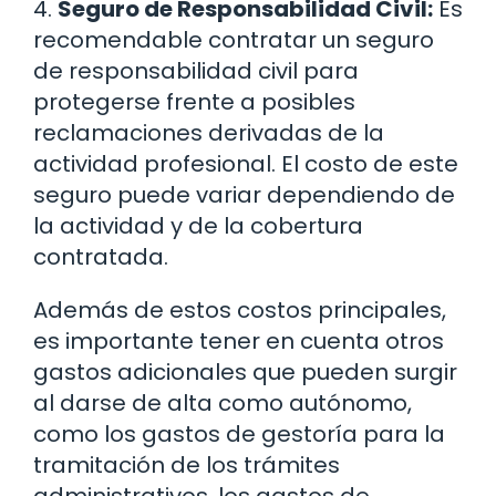
4.
Seguro de Responsabilidad Civil:
Es
recomendable contratar un seguro
de responsabilidad civil para
protegerse frente a posibles
reclamaciones derivadas de la
actividad profesional. El costo de este
seguro puede variar dependiendo de
la actividad y de la cobertura
contratada.
Además de estos costos principales,
es importante tener en cuenta otros
gastos adicionales que pueden surgir
al darse de alta como autónomo,
como los gastos de gestoría para la
tramitación de los trámites
administrativos, los gastos de