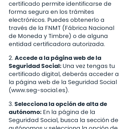
certificado permite identificarse de
forma segura en los trámites
electrónicos. Puedes obtenerlo a
través de la FNMT (Fábrica Nacional
de Moneda y Timbre) o de alguna
entidad certificadora autorizada.
2.
Accede a la página web de la
Seguridad Social:
Una vez tengas tu
certificado digital, deberás acceder a
la página web de la Seguridad Social
(www.seg-social.es).
3.
Selecciona la opción de alta de
autónomo:
En la página de la
Seguridad Social, busca la sección de
autónomos y selecciona la opción de