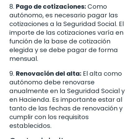
8.
Pago de cotizaciones:
Como
autónomo, es necesario pagar las
cotizaciones a la Seguridad Social. El
importe de las cotizaciones varía en
función de la base de cotización
elegida y se debe pagar de forma
mensual.
9.
Renovación del alta:
El alta como
autónomo debe renovarse
anualmente en la Seguridad Social y
en Hacienda. Es importante estar al
tanto de las fechas de renovación y
cumplir con los requisitos
establecidos.