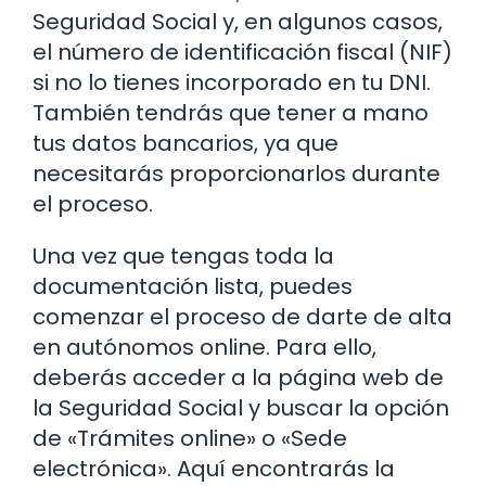
Seguridad Social y, en algunos casos,
el número de identificación fiscal (NIF)
si no lo tienes incorporado en tu DNI.
También tendrás que tener a mano
tus datos bancarios, ya que
necesitarás proporcionarlos durante
el proceso.
Una vez que tengas toda la
documentación lista, puedes
comenzar el proceso de darte de alta
en autónomos online. Para ello,
deberás acceder a la página web de
la Seguridad Social y buscar la opción
de «Trámites online» o «Sede
electrónica». Aquí encontrarás la