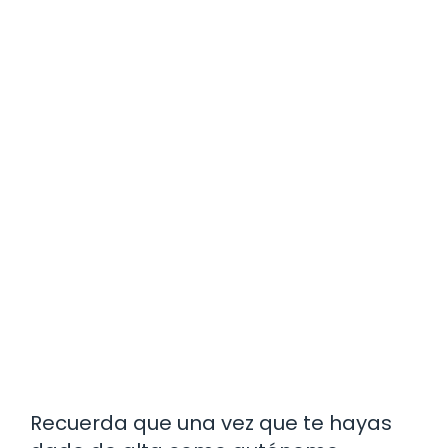
Recuerda que una vez que te hayas