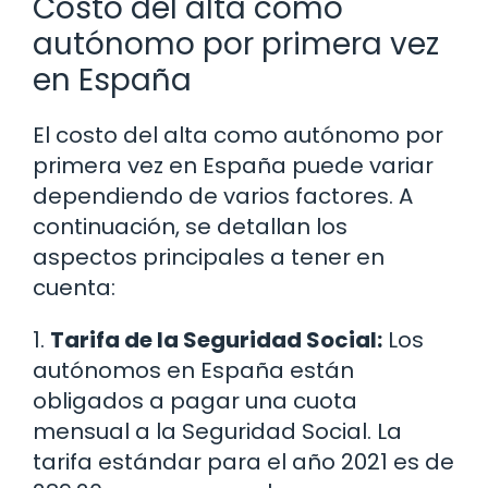
Costo del alta como
autónomo por primera vez
en España
El costo del alta como autónomo por
primera vez en España puede variar
dependiendo de varios factores. A
continuación, se detallan los
aspectos principales a tener en
cuenta:
1.
Tarifa de la Seguridad Social:
Los
autónomos en España están
obligados a pagar una cuota
mensual a la Seguridad Social. La
tarifa estándar para el año 2021 es de