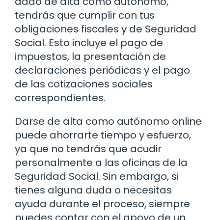
dado de alta como autónomo,
tendrás que cumplir con tus
obligaciones fiscales y de Seguridad
Social. Esto incluye el pago de
impuestos, la presentación de
declaraciones periódicas y el pago
de las cotizaciones sociales
correspondientes.
Darse de alta como autónomo online
puede ahorrarte tiempo y esfuerzo,
ya que no tendrás que acudir
personalmente a las oficinas de la
Seguridad Social. Sin embargo, si
tienes alguna duda o necesitas
ayuda durante el proceso, siempre
puedes contar con el apoyo de un