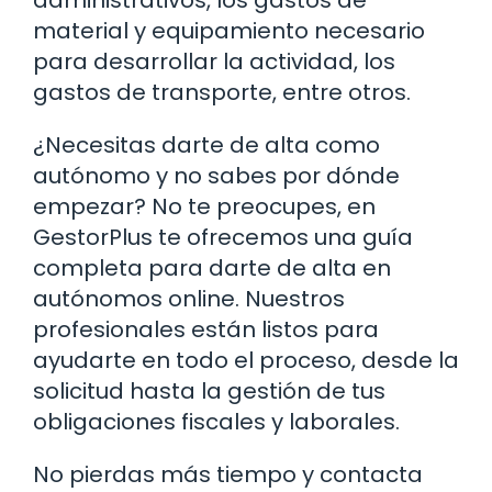
material y equipamiento necesario
para desarrollar la actividad, los
gastos de transporte, entre otros.
¿Necesitas darte de alta como
autónomo y no sabes por dónde
empezar? No te preocupes, en
GestorPlus te ofrecemos una guía
completa para darte de alta en
autónomos online. Nuestros
profesionales están listos para
ayudarte en todo el proceso, desde la
solicitud hasta la gestión de tus
obligaciones fiscales y laborales.
No pierdas más tiempo y contacta