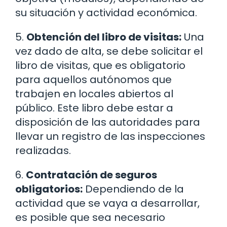
su situación y actividad económica.
5.
Obtención del libro de visitas:
Una
vez dado de alta, se debe solicitar el
libro de visitas, que es obligatorio
para aquellos autónomos que
trabajen en locales abiertos al
público. Este libro debe estar a
disposición de las autoridades para
llevar un registro de las inspecciones
realizadas.
6.
Contratación de seguros
obligatorios:
Dependiendo de la
actividad que se vaya a desarrollar,
es posible que sea necesario