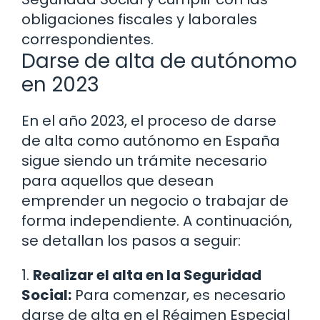
obligaciones fiscales y laborales
correspondientes.
Darse de alta de autónomo
en 2023
En el año 2023, el proceso de darse
de alta como autónomo en España
sigue siendo un trámite necesario
para aquellos que desean
emprender un negocio o trabajar de
forma independiente. A continuación,
se detallan los pasos a seguir:
1.
Realizar el alta en la Seguridad
Social:
Para comenzar, es necesario
darse de alta en el Régimen Especial