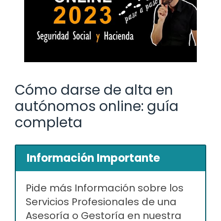
Cómo darse de alta en
autónomos online: guía
completa
Información Importante
Pide más Información sobre los
Servicios Profesionales de una
Asesoría o Gestoría en nuestra