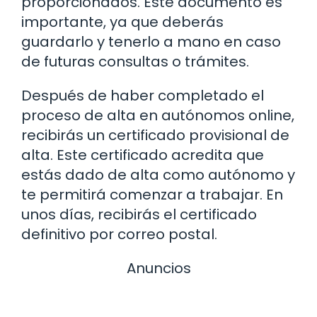
proporcionados. Este documento es
importante, ya que deberás
guardarlo y tenerlo a mano en caso
de futuras consultas o trámites.
Después de haber completado el
proceso de alta en autónomos online,
recibirás un certificado provisional de
alta. Este certificado acredita que
estás dado de alta como autónomo y
te permitirá comenzar a trabajar. En
unos días, recibirás el certificado
definitivo por correo postal.
Anuncios