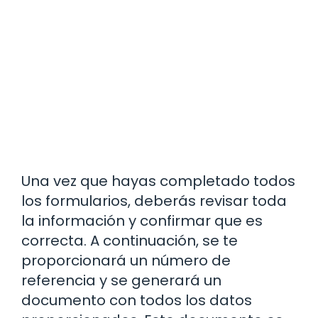
Una vez que hayas completado todos
los formularios, deberás revisar toda
la información y confirmar que es
correcta. A continuación, se te
proporcionará un número de
referencia y se generará un
documento con todos los datos