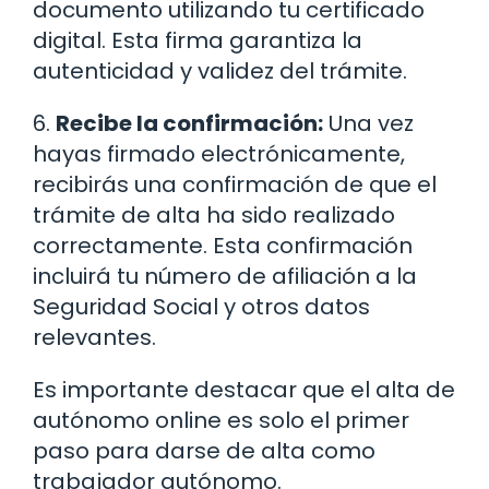
documento utilizando tu certificado
digital. Esta firma garantiza la
autenticidad y validez del trámite.
6.
Recibe la confirmación:
Una vez
hayas firmado electrónicamente,
recibirás una confirmación de que el
trámite de alta ha sido realizado
correctamente. Esta confirmación
incluirá tu número de afiliación a la
Seguridad Social y otros datos
relevantes.
Es importante destacar que el alta de
autónomo online es solo el primer
paso para darse de alta como
trabajador autónomo.