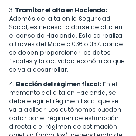
3.
Tramitar el alta en Hacienda:
Además del alta en la Seguridad
Social, es necesario darse de alta en
el censo de Hacienda. Esto se realiza
a través del Modelo 036 o 037, donde
se deben proporcionar los datos
fiscales y la actividad económica que
se va a desarrollar.
4.
Elección del régimen fiscal:
En el
momento del alta en Hacienda, se
debe elegir el régimen fiscal que se
va a aplicar. Los autónomos pueden
optar por el régimen de estimación
directa o el régimen de estimación
objetiva (módulos), dependiendo de