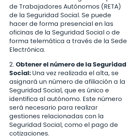
de Trabajadores Autónomos (RETA)
de la Seguridad Social. Se puede
hacer de forma presencial en las
oficinas de la Seguridad Social o de
forma telemática a través de la Sede
Electrónica.
2.
Obtener el número de la Seguridad
Social:
Una vez realizada el alta, se
asignará un número de afiliación a la
Seguridad Social, que es único e
identifica al autónomo. Este número
será necesario para realizar
gestiones relacionadas con la
Seguridad Social, como el pago de
cotizaciones.