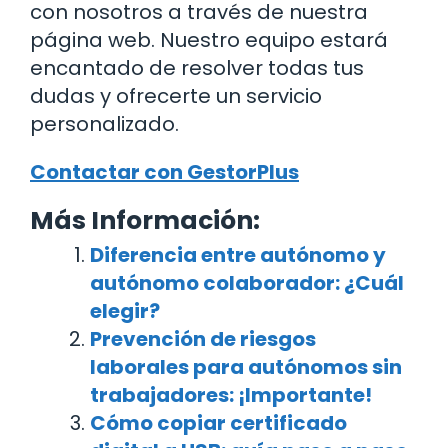
con nosotros a través de nuestra
página web. Nuestro equipo estará
encantado de resolver todas tus
dudas y ofrecerte un servicio
personalizado.
Contactar con GestorPlus
Más Información:
Diferencia entre autónomo y
autónomo colaborador: ¿Cuál
elegir?
Prevención de riesgos
laborales para autónomos sin
trabajadores: ¡Importante!
Cómo copiar certificado