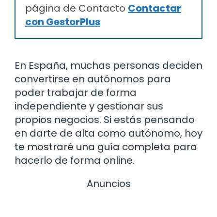
página de Contacto
Contactar
con GestorPlus
En España, muchas personas deciden
convertirse en autónomos para
poder trabajar de forma
independiente y gestionar sus
propios negocios. Si estás pensando
en darte de alta como autónomo, hoy
te mostraré una guía completa para
hacerlo de forma online.
Anuncios