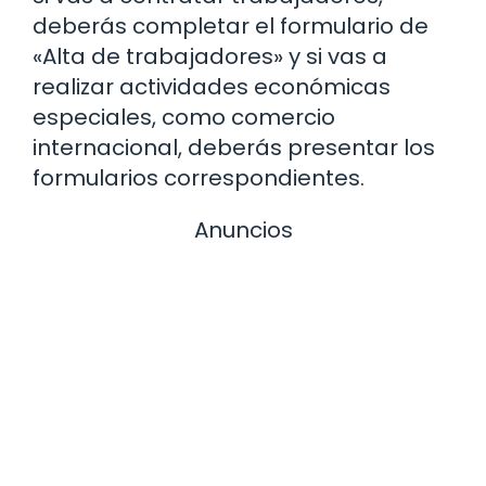
deberás completar el formulario de
«Alta de trabajadores» y si vas a
realizar actividades económicas
especiales, como comercio
internacional, deberás presentar los
formularios correspondientes.
Anuncios