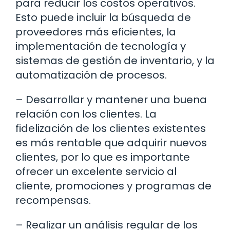
para reducir los costos operativos.
Esto puede incluir la búsqueda de
proveedores más eficientes, la
implementación de tecnología y
sistemas de gestión de inventario, y la
automatización de procesos.
– Desarrollar y mantener una buena
relación con los clientes. La
fidelización de los clientes existentes
es más rentable que adquirir nuevos
clientes, por lo que es importante
ofrecer un excelente servicio al
cliente, promociones y programas de
recompensas.
– Realizar un análisis regular de los