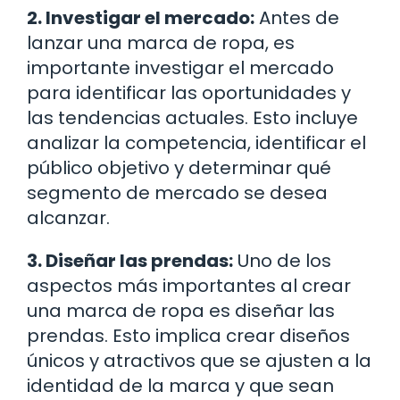
2. Investigar el mercado:
Antes de
lanzar una marca de ropa, es
importante investigar el mercado
para identificar las oportunidades y
las tendencias actuales. Esto incluye
analizar la competencia, identificar el
público objetivo y determinar qué
segmento de mercado se desea
alcanzar.
3. Diseñar las prendas:
Uno de los
aspectos más importantes al crear
una marca de ropa es diseñar las
prendas. Esto implica crear diseños
únicos y atractivos que se ajusten a la
identidad de la marca y que sean