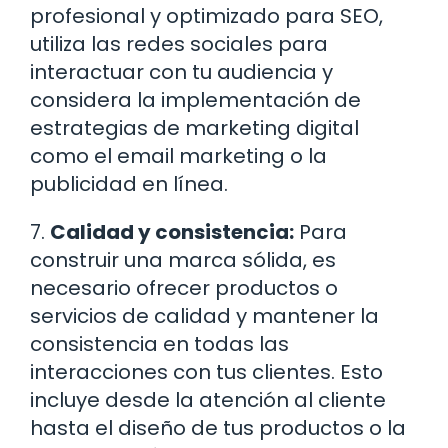
profesional y optimizado para SEO,
utiliza las redes sociales para
interactuar con tu audiencia y
considera la implementación de
estrategias de marketing digital
como el email marketing o la
publicidad en línea.
7.
Calidad y consistencia:
Para
construir una marca sólida, es
necesario ofrecer productos o
servicios de calidad y mantener la
consistencia en todas las
interacciones con tus clientes. Esto
incluye desde la atención al cliente
hasta el diseño de tus productos o la