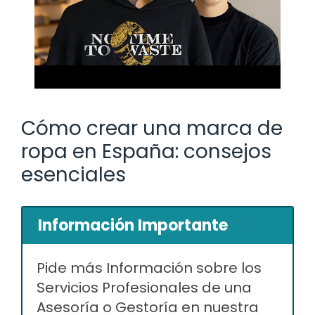
Cómo crear una marca de
ropa en España: consejos
esenciales
Información Importante
Pide más Información sobre los
Servicios Profesionales de una
Asesoría o Gestoría en nuestra