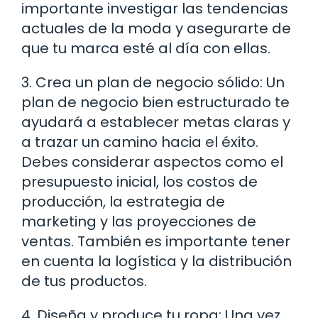
importante investigar las tendencias
actuales de la moda y asegurarte de
que tu marca esté al día con ellas.
3. Crea un plan de negocio sólido: Un
plan de negocio bien estructurado te
ayudará a establecer metas claras y
a trazar un camino hacia el éxito.
Debes considerar aspectos como el
presupuesto inicial, los costos de
producción, la estrategia de
marketing y las proyecciones de
ventas. También es importante tener
en cuenta la logística y la distribución
de tus productos.
4. Diseña y produce tu ropa: Una vez