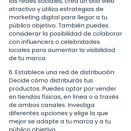
las redes sociales, crea un sitio web
atractivo y utiliza estrategias de
marketing digital para llegar a tu
público objetivo. También puedes
considerar la posibilidad de colaborar
con influencers o celebridades
locales para aumentar la visibilidad
de tu marca.
6. Establece una red de distribución:
Decide cómo distribuirás tus
productos. Puedes optar por vender
en tiendas físicas, en línea o a través
de ambos canales. Investiga
diferentes opciones y elige la que
mejor se adapte a tu marca y a tu
público objetivo.