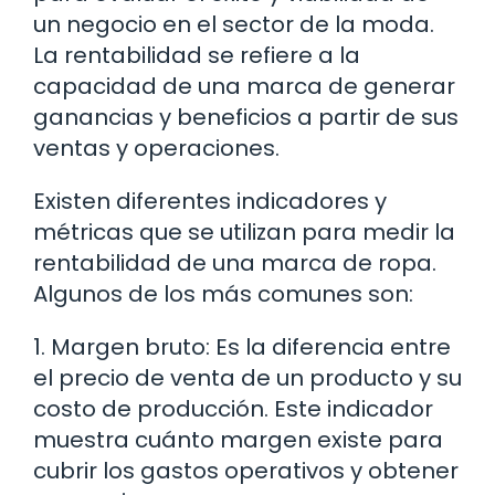
un negocio en el sector de la moda.
La rentabilidad se refiere a la
capacidad de una marca de generar
ganancias y beneficios a partir de sus
ventas y operaciones.
Existen diferentes indicadores y
métricas que se utilizan para medir la
rentabilidad de una marca de ropa.
Algunos de los más comunes son:
1. Margen bruto: Es la diferencia entre
el precio de venta de un producto y su
costo de producción. Este indicador
muestra cuánto margen existe para
cubrir los gastos operativos y obtener