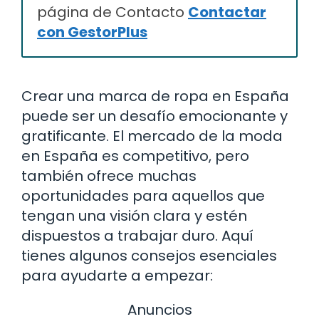
página de Contacto
Contactar
con GestorPlus
Crear una marca de ropa en España
puede ser un desafío emocionante y
gratificante. El mercado de la moda
en España es competitivo, pero
también ofrece muchas
oportunidades para aquellos que
tengan una visión clara y estén
dispuestos a trabajar duro. Aquí
tienes algunos consejos esenciales
para ayudarte a empezar:
Anuncios