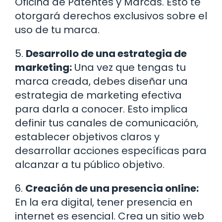
Oficina de Patentes y Marcas. Esto te
otorgará derechos exclusivos sobre el
uso de tu marca.
5.
Desarrollo de una estrategia de
marketing:
Una vez que tengas tu
marca creada, debes diseñar una
estrategia de marketing efectiva
para darla a conocer. Esto implica
definir tus canales de comunicación,
establecer objetivos claros y
desarrollar acciones específicas para
alcanzar a tu público objetivo.
6.
Creación de una presencia online:
En la era digital, tener presencia en
internet es esencial. Crea un sitio web