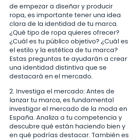
de empezar a diseñar y producir
ropa, es importante tener una idea
clara de la identidad de tu marca.
¿Qué tipo de ropa quieres ofrecer?
¿Cuál es tu público objetivo? ¿Cuál es
el estilo y la estética de tu marca?
Estas preguntas te ayudarán a crear
una identidad distintiva que se
destacará en el mercado.
2. Investiga el mercado: Antes de
lanzar tu marca, es fundamental
investigar el mercado de la moda en
España. Analiza a tu competencia y
descubre qué están haciendo bien y
en qué podrías destacar. También es