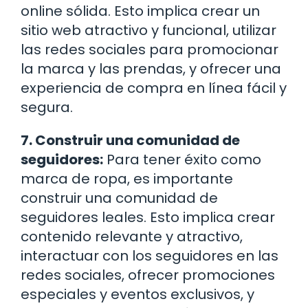
online sólida. Esto implica crear un
sitio web atractivo y funcional, utilizar
las redes sociales para promocionar
la marca y las prendas, y ofrecer una
experiencia de compra en línea fácil y
segura.
7. Construir una comunidad de
seguidores:
Para tener éxito como
marca de ropa, es importante
construir una comunidad de
seguidores leales. Esto implica crear
contenido relevante y atractivo,
interactuar con los seguidores en las
redes sociales, ofrecer promociones
especiales y eventos exclusivos, y