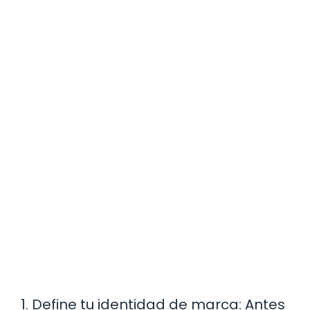
1. Define tu identidad de marca: Antes