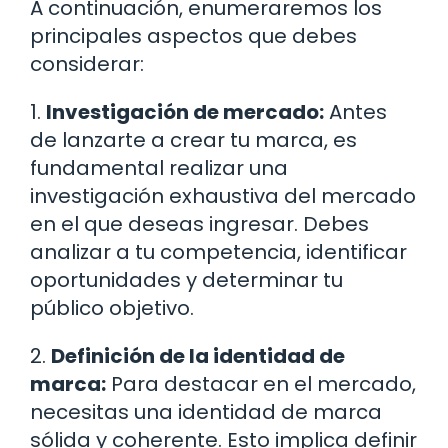
A continuación, enumeraremos los
principales aspectos que debes
considerar:
1.
Investigación de mercado:
Antes
de lanzarte a crear tu marca, es
fundamental realizar una
investigación exhaustiva del mercado
en el que deseas ingresar. Debes
analizar a tu competencia, identificar
oportunidades y determinar tu
público objetivo.
2.
Definición de la identidad de
marca:
Para destacar en el mercado,
necesitas una identidad de marca
sólida y coherente. Esto implica definir