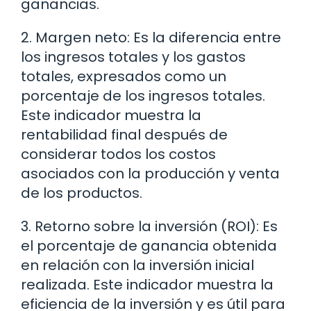
ganancias.
2. Margen neto: Es la diferencia entre
los ingresos totales y los gastos
totales, expresados como un
porcentaje de los ingresos totales.
Este indicador muestra la
rentabilidad final después de
considerar todos los costos
asociados con la producción y venta
de los productos.
3. Retorno sobre la inversión (ROI): Es
el porcentaje de ganancia obtenida
en relación con la inversión inicial
realizada. Este indicador muestra la
eficiencia de la inversión y es útil para