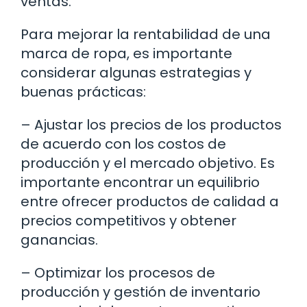
ventas.
Para mejorar la rentabilidad de una
marca de ropa, es importante
considerar algunas estrategias y
buenas prácticas:
– Ajustar los precios de los productos
de acuerdo con los costos de
producción y el mercado objetivo. Es
importante encontrar un equilibrio
entre ofrecer productos de calidad a
precios competitivos y obtener
ganancias.
– Optimizar los procesos de
producción y gestión de inventario