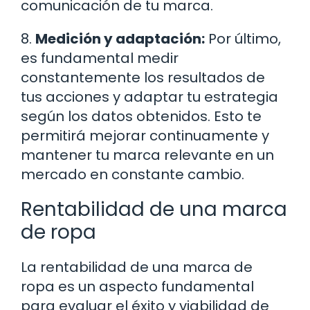
comunicación de tu marca.
8.
Medición y adaptación:
Por último,
es fundamental medir
constantemente los resultados de
tus acciones y adaptar tu estrategia
según los datos obtenidos. Esto te
permitirá mejorar continuamente y
mantener tu marca relevante en un
mercado en constante cambio.
Rentabilidad de una marca
de ropa
La rentabilidad de una marca de
ropa es un aspecto fundamental
para evaluar el éxito y viabilidad de