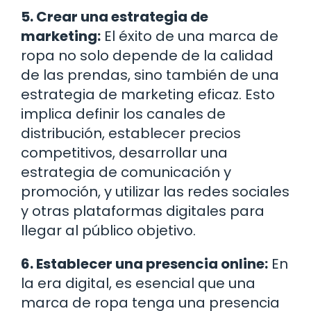
5. Crear una estrategia de
marketing:
El éxito de una marca de
ropa no solo depende de la calidad
de las prendas, sino también de una
estrategia de marketing eficaz. Esto
implica definir los canales de
distribución, establecer precios
competitivos, desarrollar una
estrategia de comunicación y
promoción, y utilizar las redes sociales
y otras plataformas digitales para
llegar al público objetivo.
6. Establecer una presencia online:
En
la era digital, es esencial que una
marca de ropa tenga una presencia