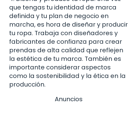
que tengas tu identidad de marca
definida y tu plan de negocio en
marcha, es hora de diseñar y producir
tu ropa. Trabaja con diseñadores y
fabricantes de confianza para crear
prendas de alta calidad que reflejen
la estética de tu marca. También es
importante considerar aspectos
como la sostenibilidad y la ética en la
producción.
Anuncios