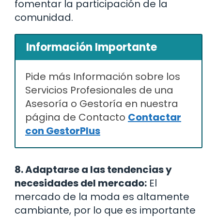
fomentar la participación de la
comunidad.
Información Importante
Pide más Información sobre los
Servicios Profesionales de una
Asesoría o Gestoría en nuestra
página de Contacto
Contactar
con GestorPlus
8. Adaptarse a las tendencias y
necesidades del mercado:
El
mercado de la moda es altamente
cambiante, por lo que es importante