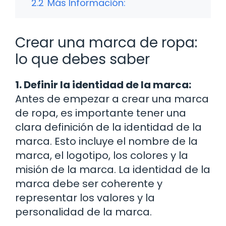
2.2
Más Información:
Crear una marca de ropa:
lo que debes saber
1. Definir la identidad de la marca:
Antes de empezar a crear una marca
de ropa, es importante tener una
clara definición de la identidad de la
marca. Esto incluye el nombre de la
marca, el logotipo, los colores y la
misión de la marca. La identidad de la
marca debe ser coherente y
representar los valores y la
personalidad de la marca.