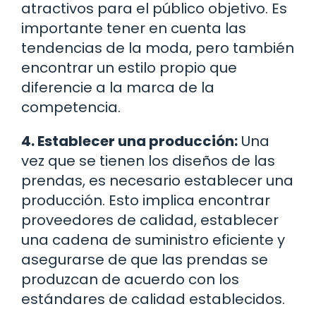
atractivos para el público objetivo. Es
importante tener en cuenta las
tendencias de la moda, pero también
encontrar un estilo propio que
diferencie a la marca de la
competencia.
4. Establecer una producción:
Una
vez que se tienen los diseños de las
prendas, es necesario establecer una
producción. Esto implica encontrar
proveedores de calidad, establecer
una cadena de suministro eficiente y
asegurarse de que las prendas se
produzcan de acuerdo con los
estándares de calidad establecidos.