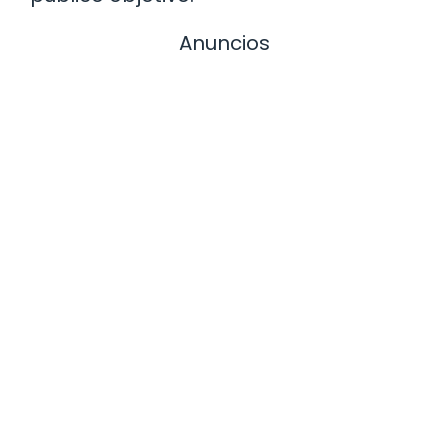
Anuncios