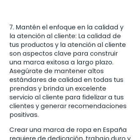
7. Mantén el enfoque en la calidad y
la atención al cliente: La calidad de
tus productos y la atención al cliente
son aspectos clave para construir
una marca exitosa a largo plazo.
Asegúrate de mantener altos
estándares de calidad en todas tus
prendas y brinda un excelente
servicio al cliente para fidelizar a tus
clientes y generar recomendaciones
positivas.
Crear una marca de ropa en España
requiere de dedicación, trabajo duro y