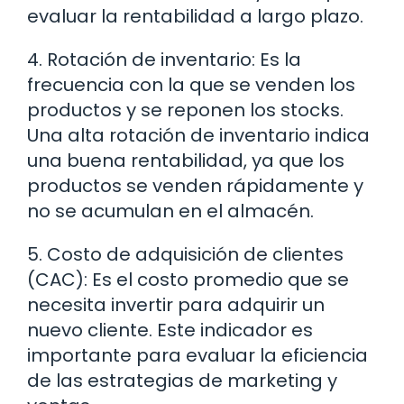
evaluar la rentabilidad a largo plazo.
4. Rotación de inventario: Es la
frecuencia con la que se venden los
productos y se reponen los stocks.
Una alta rotación de inventario indica
una buena rentabilidad, ya que los
productos se venden rápidamente y
no se acumulan en el almacén.
5. Costo de adquisición de clientes
(CAC): Es el costo promedio que se
necesita invertir para adquirir un
nuevo cliente. Este indicador es
importante para evaluar la eficiencia
de las estrategias de marketing y