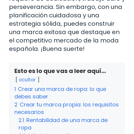
perseverancia. Sin embargo, con una
planificación cuidadosa y una
estrategia sólida, puedes construir
una marca exitosa que destaque en
el competitivo mercado de la moda
española. ¡Buena suerte!
Esto es lo que vas a leer aquí...
ocultar
1
Crear una marca de ropa: lo que
debes saber
2
Crear tu marca propia: los requisitos
necesarios
2.1
Rentabilidad de una marca de
ropa