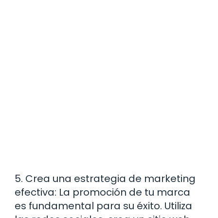
5. Crea una estrategia de marketing
efectiva: La promoción de tu marca
es fundamental para su éxito. Utiliza