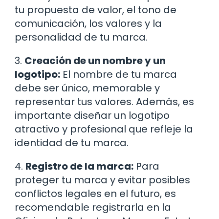
tu propuesta de valor, el tono de
comunicación, los valores y la
personalidad de tu marca.
3.
Creación de un nombre y un
logotipo:
El nombre de tu marca
debe ser único, memorable y
representar tus valores. Además, es
importante diseñar un logotipo
atractivo y profesional que refleje la
identidad de tu marca.
4.
Registro de la marca:
Para
proteger tu marca y evitar posibles
conflictos legales en el futuro, es
recomendable registrarla en la