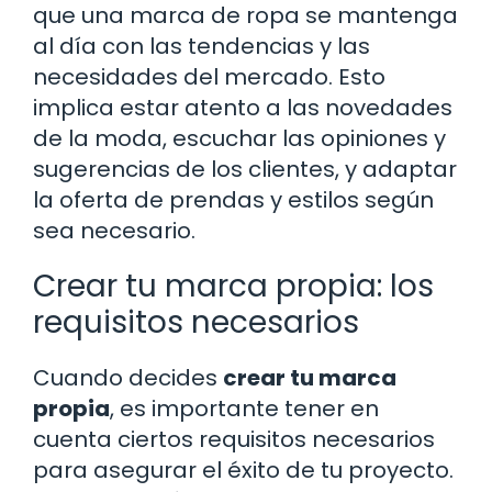
que una marca de ropa se mantenga
al día con las tendencias y las
necesidades del mercado. Esto
implica estar atento a las novedades
de la moda, escuchar las opiniones y
sugerencias de los clientes, y adaptar
la oferta de prendas y estilos según
sea necesario.
Crear tu marca propia: los
requisitos necesarios
Cuando decides
crear tu marca
propia
, es importante tener en
cuenta ciertos requisitos necesarios
para asegurar el éxito de tu proyecto.