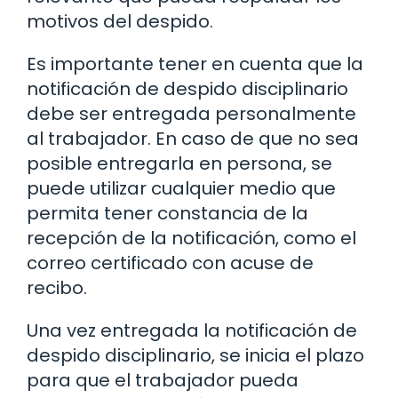
motivos del despido.
Es importante tener en cuenta que la
notificación de despido disciplinario
debe ser entregada personalmente
al trabajador. En caso de que no sea
posible entregarla en persona, se
puede utilizar cualquier medio que
permita tener constancia de la
recepción de la notificación, como el
correo certificado con acuse de
recibo.
Una vez entregada la notificación de
despido disciplinario, se inicia el plazo
para que el trabajador pueda