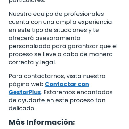
Nuestro equipo de profesionales
cuenta con una amplia experiencia
en este tipo de situaciones y te
ofrecerá asesoramiento
personalizado para garantizar que el
proceso se lleve a cabo de manera
correcta y legal.
Para contactarnos, visita nuestra
página web
Contactar con
GestorPlus
. Estaremos encantados
de ayudarte en este proceso tan
delicado.
Más Información: