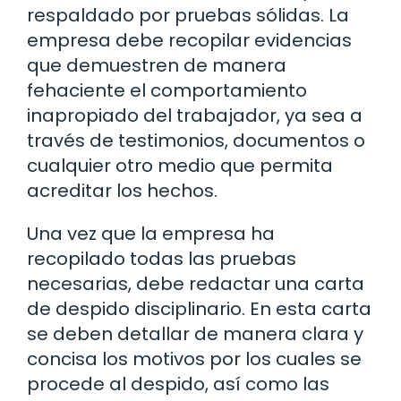
respaldado por pruebas sólidas. La
empresa debe recopilar evidencias
que demuestren de manera
fehaciente el comportamiento
inapropiado del trabajador, ya sea a
través de testimonios, documentos o
cualquier otro medio que permita
acreditar los hechos.
Una vez que la empresa ha
recopilado todas las pruebas
necesarias, debe redactar una carta
de despido disciplinario. En esta carta
se deben detallar de manera clara y
concisa los motivos por los cuales se
procede al despido, así como las