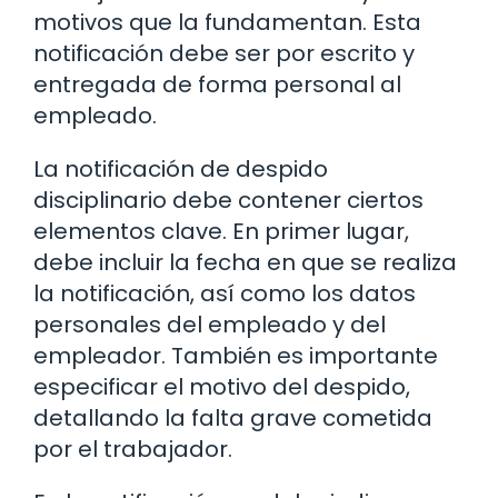
motivos que la fundamentan. Esta
notificación debe ser por escrito y
entregada de forma personal al
empleado.
La notificación de despido
disciplinario debe contener ciertos
elementos clave. En primer lugar,
debe incluir la fecha en que se realiza
la notificación, así como los datos
personales del empleado y del
empleador. También es importante
especificar el motivo del despido,
detallando la falta grave cometida
por el trabajador.