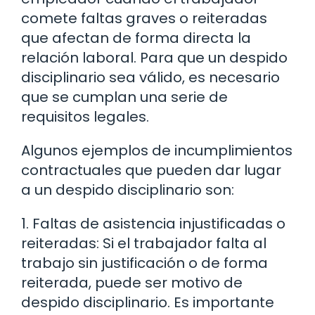
comete faltas graves o reiteradas
que afectan de forma directa la
relación laboral. Para que un despido
disciplinario sea válido, es necesario
que se cumplan una serie de
requisitos legales.
Algunos ejemplos de incumplimientos
contractuales que pueden dar lugar
a un despido disciplinario son:
1. Faltas de asistencia injustificadas o
reiteradas: Si el trabajador falta al
trabajo sin justificación o de forma
reiterada, puede ser motivo de
despido disciplinario. Es importante