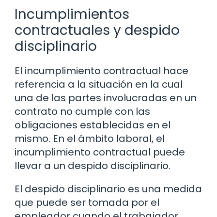
Incumplimientos
contractuales y despido
disciplinario
El incumplimiento contractual hace
referencia a la situación en la cual
una de las partes involucradas en un
contrato no cumple con las
obligaciones establecidas en el
mismo. En el ámbito laboral, el
incumplimiento contractual puede
llevar a un despido disciplinario.
El despido disciplinario es una medida
que puede ser tomada por el
empleador cuando el trabajador