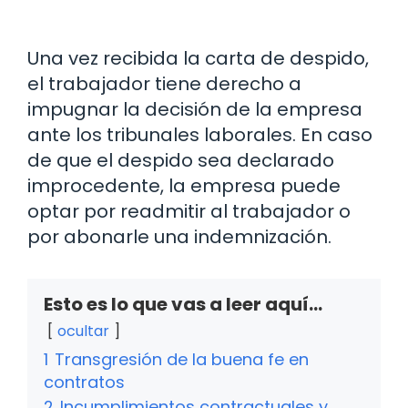
Una vez recibida la carta de despido,
el trabajador tiene derecho a
impugnar la decisión de la empresa
ante los tribunales laborales. En caso
de que el despido sea declarado
improcedente, la empresa puede
optar por readmitir al trabajador o
por abonarle una indemnización.
Esto es lo que vas a leer aquí...
ocultar
1
Transgresión de la buena fe en
contratos
2
Incumplimientos contractuales y