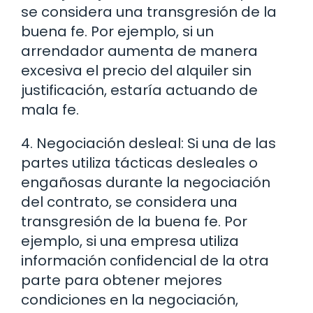
se considera una transgresión de la
buena fe. Por ejemplo, si un
arrendador aumenta de manera
excesiva el precio del alquiler sin
justificación, estaría actuando de
mala fe.
4. Negociación desleal: Si una de las
partes utiliza tácticas desleales o
engañosas durante la negociación
del contrato, se considera una
transgresión de la buena fe. Por
ejemplo, si una empresa utiliza
información confidencial de la otra
parte para obtener mejores
condiciones en la negociación,