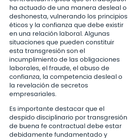
ha actuado de una manera desleal o
deshonesta, vulnerando los principios
éticos y la confianza que debe existir
en una relación laboral. Algunas
situaciones que pueden constituir
esta transgresión son el
incumplimiento de las obligaciones
laborales, el fraude, el abuso de
confianza, la competencia desleal o
la revelación de secretos
empresariales.
Es importante destacar que el
despido disciplinario por transgresión
de buena fe contractual debe estar
debidamente fundamentado y