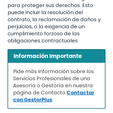
para proteger sus derechos. Esto
puede incluir la resolución del
contrato, la reclamación de daños y
perjuicios, o la exigencia de un
cumplimiento forzoso de las
obligaciones contractuales.
Información Importante
Pide más Información sobre los
Servicios Profesionales de una
Asesoría o Gestoría en nuestra
página de Contacto
Contactar
con GestorPlus