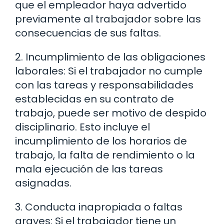
que el empleador haya advertido
previamente al trabajador sobre las
consecuencias de sus faltas.
2. Incumplimiento de las obligaciones
laborales: Si el trabajador no cumple
con las tareas y responsabilidades
establecidas en su contrato de
trabajo, puede ser motivo de despido
disciplinario. Esto incluye el
incumplimiento de los horarios de
trabajo, la falta de rendimiento o la
mala ejecución de las tareas
asignadas.
3. Conducta inapropiada o faltas
graves: Si el trabajador tiene un