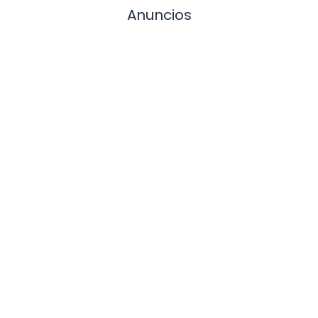
Anuncios