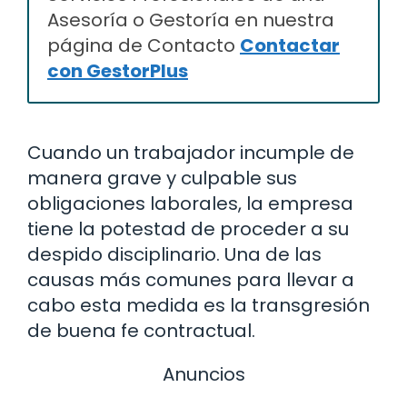
Asesoría o Gestoría en nuestra
página de Contacto
Contactar
con GestorPlus
Cuando un trabajador incumple de
manera grave y culpable sus
obligaciones laborales, la empresa
tiene la potestad de proceder a su
despido disciplinario. Una de las
causas más comunes para llevar a
cabo esta medida es la transgresión
de buena fe contractual.
Anuncios