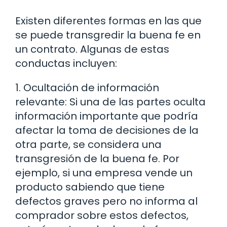
Existen diferentes formas en las que
se puede transgredir la buena fe en
un contrato. Algunas de estas
conductas incluyen:
1. Ocultación de información
relevante: Si una de las partes oculta
información importante que podría
afectar la toma de decisiones de la
otra parte, se considera una
transgresión de la buena fe. Por
ejemplo, si una empresa vende un
producto sabiendo que tiene
defectos graves pero no informa al
comprador sobre estos defectos,