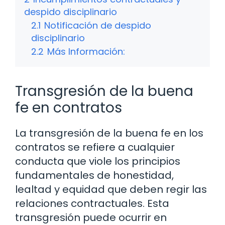
despido disciplinario
2.1
Notificación de despido
disciplinario
2.2
Más Información:
Transgresión de la buena
fe en contratos
La transgresión de la buena fe en los
contratos se refiere a cualquier
conducta que viole los principios
fundamentales de honestidad,
lealtad y equidad que deben regir las
relaciones contractuales. Esta
transgresión puede ocurrir en