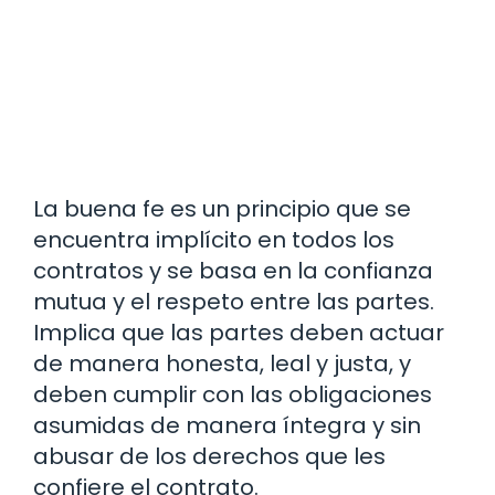
La buena fe es un principio que se
encuentra implícito en todos los
contratos y se basa en la confianza
mutua y el respeto entre las partes.
Implica que las partes deben actuar
de manera honesta, leal y justa, y
deben cumplir con las obligaciones
asumidas de manera íntegra y sin
abusar de los derechos que les
confiere el contrato.