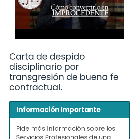
Carta de despido
disciplinario por
transgresión de buena fe
contractual.
Información Importante
Pide más Información sobre los
Servicios Profesionales de una