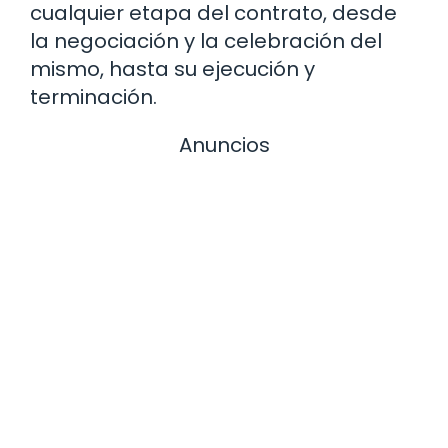
cualquier etapa del contrato, desde
la negociación y la celebración del
mismo, hasta su ejecución y
terminación.
Anuncios