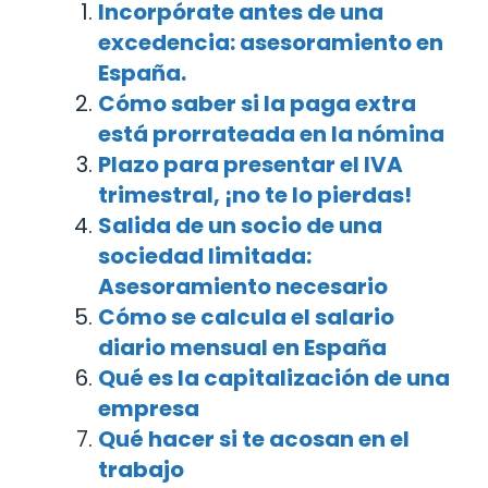
Incorpórate antes de una
excedencia: asesoramiento en
España.
Cómo saber si la paga extra
está prorrateada en la nómina
Plazo para presentar el IVA
trimestral, ¡no te lo pierdas!
Salida de un socio de una
sociedad limitada:
Asesoramiento necesario
Cómo se calcula el salario
diario mensual en España
Qué es la capitalización de una
empresa
Qué hacer si te acosan en el
trabajo