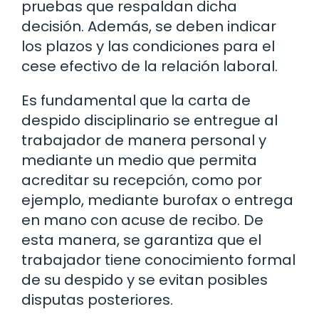
pruebas que respaldan dicha
decisión. Además, se deben indicar
los plazos y las condiciones para el
cese efectivo de la relación laboral.
Es fundamental que la carta de
despido disciplinario se entregue al
trabajador de manera personal y
mediante un medio que permita
acreditar su recepción, como por
ejemplo, mediante burofax o entrega
en mano con acuse de recibo. De
esta manera, se garantiza que el
trabajador tiene conocimiento formal
de su despido y se evitan posibles
disputas posteriores.