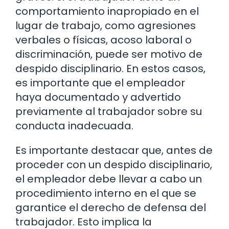
comportamiento inapropiado en el
lugar de trabajo, como agresiones
verbales o físicas, acoso laboral o
discriminación, puede ser motivo de
despido disciplinario. En estos casos,
es importante que el empleador
haya documentado y advertido
previamente al trabajador sobre su
conducta inadecuada.
Es importante destacar que, antes de
proceder con un despido disciplinario,
el empleador debe llevar a cabo un
procedimiento interno en el que se
garantice el derecho de defensa del
trabajador. Esto implica la