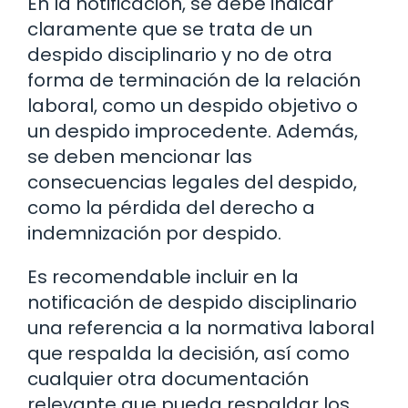
En la notificación, se debe indicar
claramente que se trata de un
despido disciplinario y no de otra
forma de terminación de la relación
laboral, como un despido objetivo o
un despido improcedente. Además,
se deben mencionar las
consecuencias legales del despido,
como la pérdida del derecho a
indemnización por despido.
Es recomendable incluir en la
notificación de despido disciplinario
una referencia a la normativa laboral
que respalda la decisión, así como
cualquier otra documentación
relevante que pueda respaldar los