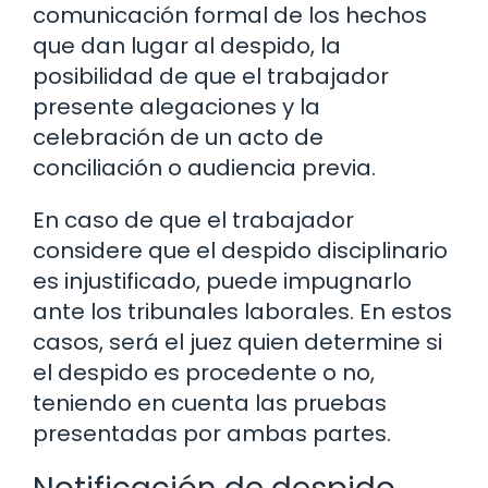
comunicación formal de los hechos
que dan lugar al despido, la
posibilidad de que el trabajador
presente alegaciones y la
celebración de un acto de
conciliación o audiencia previa.
En caso de que el trabajador
considere que el despido disciplinario
es injustificado, puede impugnarlo
ante los tribunales laborales. En estos
casos, será el juez quien determine si
el despido es procedente o no,
teniendo en cuenta las pruebas
presentadas por ambas partes.