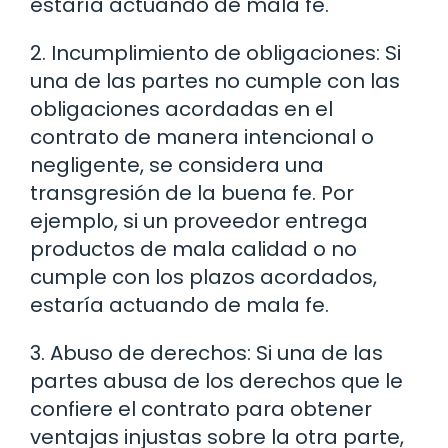
estaría actuando de mala fe.
2. Incumplimiento de obligaciones: Si
una de las partes no cumple con las
obligaciones acordadas en el
contrato de manera intencional o
negligente, se considera una
transgresión de la buena fe. Por
ejemplo, si un proveedor entrega
productos de mala calidad o no
cumple con los plazos acordados,
estaría actuando de mala fe.
3. Abuso de derechos: Si una de las
partes abusa de los derechos que le
confiere el contrato para obtener
ventajas injustas sobre la otra parte,