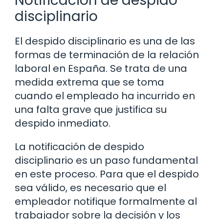
Notificación de despido
disciplinario
El despido disciplinario es una de las
formas de terminación de la relación
laboral en España. Se trata de una
medida extrema que se toma
cuando el empleado ha incurrido en
una falta grave que justifica su
despido inmediato.
La notificación de despido
disciplinario es un paso fundamental
en este proceso. Para que el despido
sea válido, es necesario que el
empleador notifique formalmente al
trabajador sobre la decisión y los