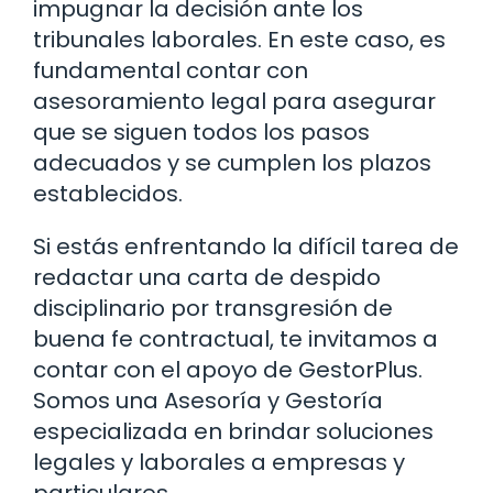
impugnar la decisión ante los
tribunales laborales. En este caso, es
fundamental contar con
asesoramiento legal para asegurar
que se siguen todos los pasos
adecuados y se cumplen los plazos
establecidos.
Si estás enfrentando la difícil tarea de
redactar una carta de despido
disciplinario por transgresión de
buena fe contractual, te invitamos a
contar con el apoyo de GestorPlus.
Somos una Asesoría y Gestoría
especializada en brindar soluciones
legales y laborales a empresas y
particulares.